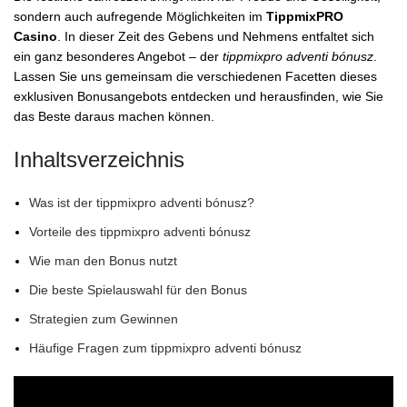
sondern auch aufregende Möglichkeiten im
TippmixPRO
Casino
. In dieser Zeit des Gebens und Nehmens entfaltet sich
ein ganz besonderes Angebot – der
tippmixpro adventi bónusz
.
Lassen Sie uns gemeinsam die verschiedenen Facetten dieses
exklusiven Bonusangebots entdecken und herausfinden, wie Sie
das Beste daraus machen können.
Inhaltsverzeichnis
Was ist der tippmixpro adventi bónusz?
Vorteile des tippmixpro adventi bónusz
Wie man den Bonus nutzt
Die beste Spielauswahl für den Bonus
Strategien zum Gewinnen
Häufige Fragen zum tippmixpro adventi bónusz