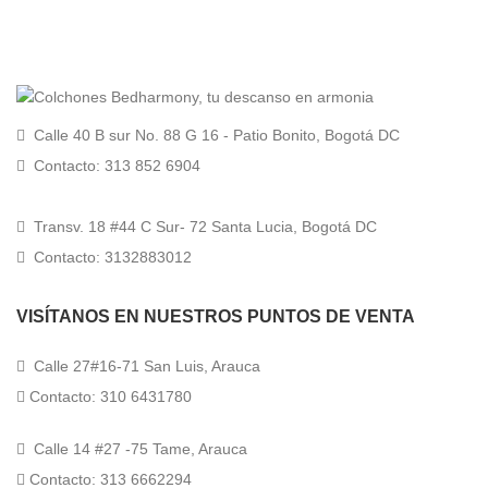
Calle 40 B sur No. 88 G 16 - Patio Bonito, Bogotá DC
Contacto: 313 852 6904
Transv. 18 #44 C Sur- 72 Santa Lucia, Bogotá DC
Contacto: 3132883012
VISÍTANOS EN NUESTROS PUNTOS DE VENTA
Calle 27#16-71 San Luis, Arauca
Contacto: 310 6431780
Calle 14 #27 -75 Tame, Arauca
Contacto: 313 6662294