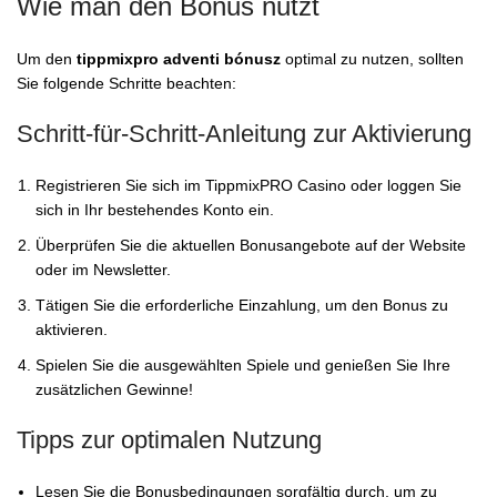
Wie man den Bonus nutzt
Um den
tippmixpro adventi bónusz
optimal zu nutzen, sollten
Sie folgende Schritte beachten:
Schritt-für-Schritt-Anleitung zur Aktivierung
Registrieren Sie sich im TippmixPRO Casino oder loggen Sie
sich in Ihr bestehendes Konto ein.
Überprüfen Sie die aktuellen Bonusangebote auf der Website
oder im Newsletter.
Tätigen Sie die erforderliche Einzahlung, um den Bonus zu
aktivieren.
Spielen Sie die ausgewählten Spiele und genießen Sie Ihre
zusätzlichen Gewinne!
Tipps zur optimalen Nutzung
Lesen Sie die Bonusbedingungen sorgfältig durch, um zu