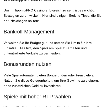
Um im TippmixPRO Casino erfolgreich zu sein, ist es wichtig,
Strategien zu entwickeln. Hier sind einige hilfreiche Tipps, die Sie
berücksichtigen sollten:
Bankroll-Management
Verwalten Sie Ihr Budget gut und setzen Sie Limits für Ihre
Einsätze. Dies hilft, den Spaß am Spiel zu erhalten und
unkontrollierte Verluste zu vermeiden.
Bonusrunden nutzen
Viele Spielautomaten bieten Bonusrunden oder Freispiele an.
Nutzen Sie diese Gelegenheiten, um Ihre Gewinne zu steigern,
ohne zusätzliches Geld zu investieren.
Spiele mit hoher RTP wählen