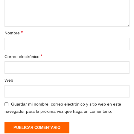
*
Nombre
*
Correo electrónico
Web
Guardar mi nombre, correo electrónico y sitio web en este
navegador para la próxima vez que haga un comentario.