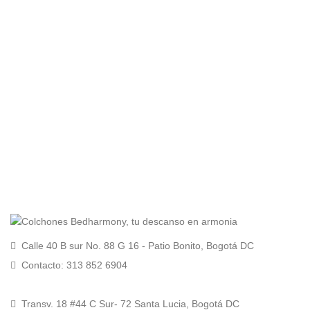
Calle 40 B sur No. 88 G 16 - Patio Bonito, Bogotá DC
Contacto: 313 852 6904
Transv. 18 #44 C Sur- 72 Santa Lucia, Bogotá DC