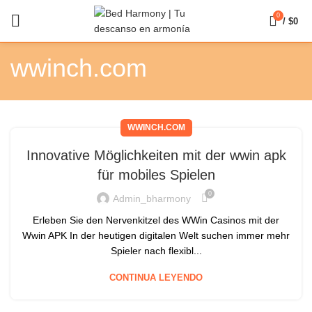
0
/
$
0
wwinch.com
WWINCH.COM
Innovative Möglichkeiten mit der wwin apk
für mobiles Spielen
0
Admin_bharmony
Erleben Sie den Nervenkitzel des WWin Casinos mit der
Wwin APK In der heutigen digitalen Welt suchen immer mehr
Spieler nach flexibl...
CONTINUA LEYENDO