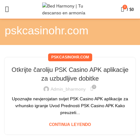
0
/
$
0
pskcasinohr.com
PSKCASINOHR.COM
Otkrijte čaroliju PSK Casino APK aplikacije
za uzbudljive dobitke
0
Admin_bharmony
Upoznajte nevjerojatan svijet PSK Casino APK aplikacije za
vrhunsko igranje Uvod Prednosti PSK Casino APK Kako
preuzeti...
CONTINUA LEYENDO