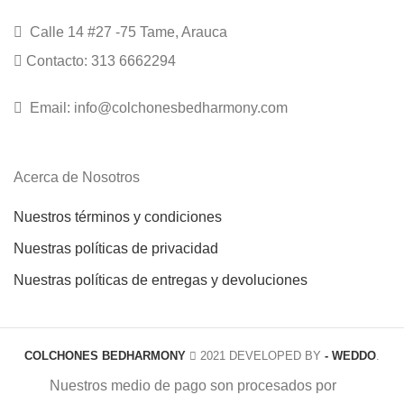
Calle 14 #27 -75 Tame, Arauca
Contacto: 313 6662294
Email: info@colchonesbedharmony.com
Acerca de Nosotros
Nuestros términos y condiciones
Nuestras políticas de privacidad
Nuestras políticas de entregas y devoluciones
COLCHONES BEDHARMONY
2021 DEVELOPED BY
- WEDDO
.
Nuestros medio de pago son procesados por