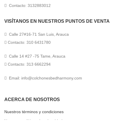
Contacto: 3132883012
VISÍTANOS EN NUESTROS PUNTOS DE VENTA
Calle 27#16-71 San Luis, Arauca
Contacto: 310 6431780
Calle 14 #27 -75 Tame, Arauca
Contacto: 313 6662294
Email: info@colchonesbedharmony.com
ACERCA DE NOSOTROS
Nuestros términos y condiciones
Nuestras políticas de privacidad