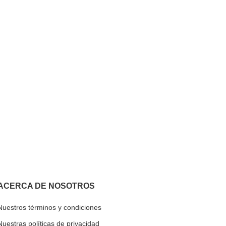
ACERCA DE NOSOTROS
Nuestros términos y condiciones
Nuestras políticas de privacidad