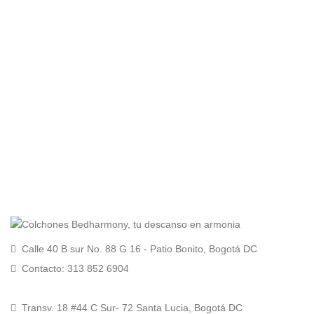
Calle 40 B sur No. 88 G 16 - Patio Bonito, Bogotá DC
Contacto: 313 852 6904
Transv. 18 #44 C Sur- 72 Santa Lucia, Bogotá DC