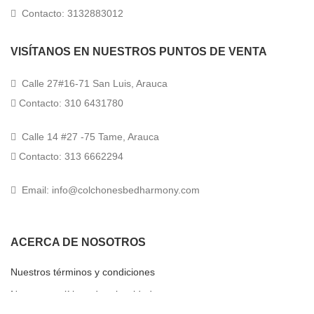
Contacto: 3132883012
VISÍTANOS EN NUESTROS PUNTOS DE VENTA
Calle 27#16-71 San Luis, Arauca
Contacto: 310 6431780
Calle 14 #27 -75 Tame, Arauca
Contacto: 313 6662294
Email: info@colchonesbedharmony.com
ACERCA DE NOSOTROS
Nuestros términos y condiciones
Nuestras políticas de privacidad