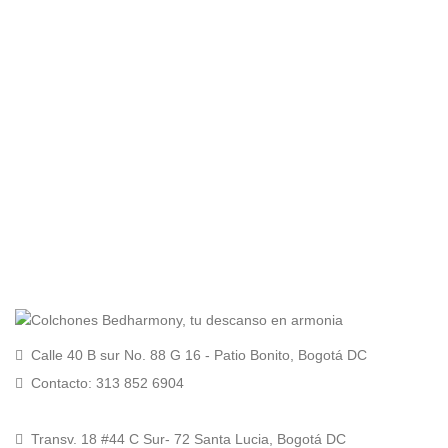
Calle 40 B sur No. 88 G 16 - Patio Bonito, Bogotá DC
Contacto: 313 852 6904
Transv. 18 #44 C Sur- 72 Santa Lucia, Bogotá DC