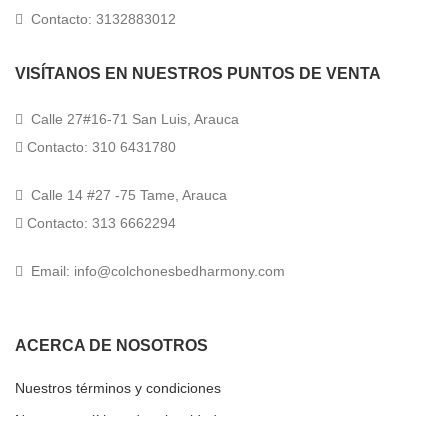
Contacto: 3132883012
VISÍTANOS EN NUESTROS PUNTOS DE VENTA
Calle 27#16-71 San Luis, Arauca
Contacto: 310 6431780
Calle 14 #27 -75 Tame, Arauca
Contacto: 313 6662294
Email: info@colchonesbedharmony.com
ACERCA DE NOSOTROS
Nuestros términos y condiciones
Nuestras políticas de privacidad