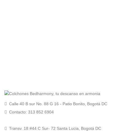
Calle 40 B sur No. 88 G 16 - Patio Bonito, Bogotá DC
Contacto: 313 852 6904
Transv. 18 #44 C Sur- 72 Santa Lucia, Bogotá DC