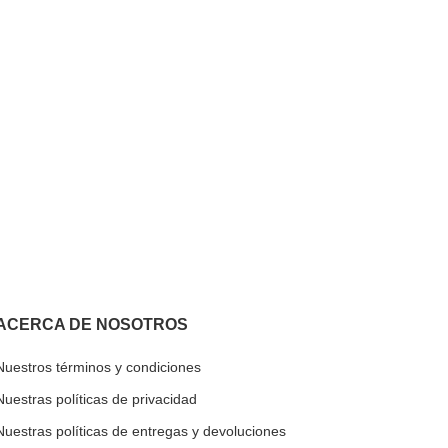
ACERCA DE NOSOTROS
Nuestros términos y condiciones
Nuestras políticas de privacidad
Nuestras políticas de entregas y devoluciones