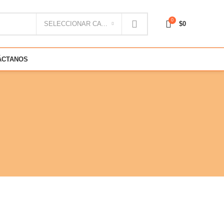
0
SELECCIONAR CATEGORÍA
$
0
Tel: 313 2883012
ÁCTANOS