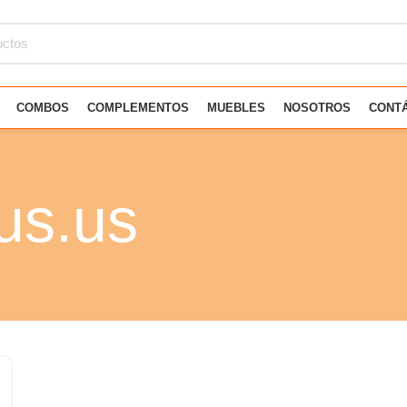
COMBOS
COMPLEMENTOS
MUEBLES
NOSOTROS
CONT
us.us