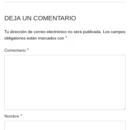
DEJA UN COMENTARIO
Tu dirección de correo electrónico no será publicada.
Los campos
*
obligatorios están marcados con
*
Comentario
*
Nombre