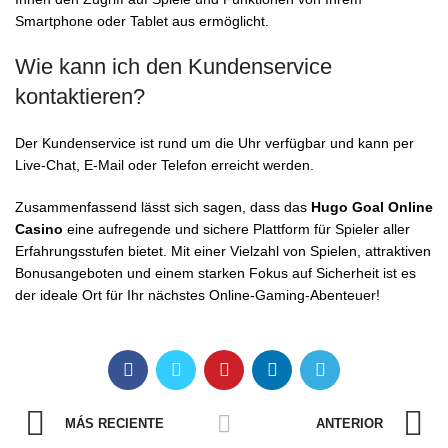
Smartphone oder Tablet aus ermöglicht.
Wie kann ich den Kundenservice
kontaktieren?
Der Kundenservice ist rund um die Uhr verfügbar und kann per
Live-Chat, E-Mail oder Telefon erreicht werden.
Zusammenfassend lässt sich sagen, dass das
Hugo Goal Online
Casino
eine aufregende und sichere Plattform für Spieler aller
Erfahrungsstufen bietet. Mit einer Vielzahl von Spielen, attraktiven
Bonusangeboten und einem starken Fokus auf Sicherheit ist es
der ideale Ort für Ihr nächstes Online-Gaming-Abenteuer!
MÁS RECIENTE
ANTERIOR