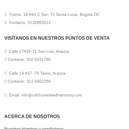
Transv. 18 #44 C Sur- 72 Santa Lucia, Bogotá DC
Contacto: 3132883012
VISÍTANOS EN NUESTROS PUNTOS DE VENTA
Calle 27#16-71 San Luis, Arauca
Contacto: 310 6431780
Calle 14 #27 -75 Tame, Arauca
Contacto: 313 6662294
Email: info@colchonesbedharmony.com
ACERCA DE NOSOTROS
Nuestros términos y condiciones