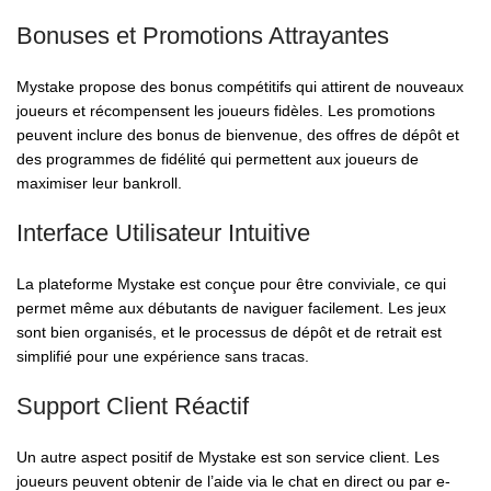
Bonuses et Promotions Attrayantes
Mystake propose des bonus compétitifs qui attirent de nouveaux
joueurs et récompensent les joueurs fidèles. Les promotions
peuvent inclure des bonus de bienvenue, des offres de dépôt et
des programmes de fidélité qui permettent aux joueurs de
maximiser leur bankroll.
Interface Utilisateur Intuitive
La plateforme Mystake est conçue pour être conviviale, ce qui
permet même aux débutants de naviguer facilement. Les jeux
sont bien organisés, et le processus de dépôt et de retrait est
simplifié pour une expérience sans tracas.
Support Client Réactif
Un autre aspect positif de Mystake est son service client. Les
joueurs peuvent obtenir de l’aide via le chat en direct ou par e-