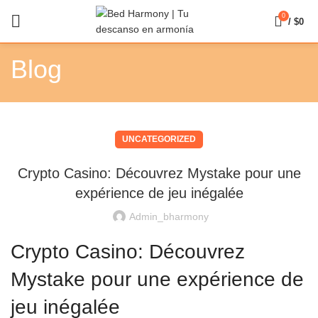
0
/
$
0
Blog
UNCATEGORIZED
Crypto Casino: Découvrez Mystake pour une
expérience de jeu inégalée
Admin_bharmony
Crypto Casino: Découvrez
Mystake pour une expérience de
jeu inégalée