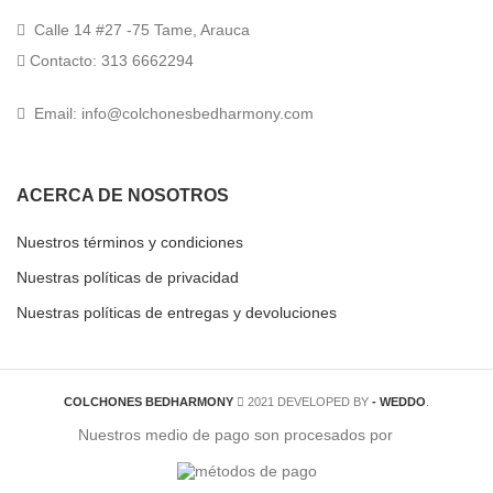
Calle 14 #27 -75 Tame, Arauca
Contacto: 313 6662294
Email: info@colchonesbedharmony.com
ACERCA DE NOSOTROS
Nuestros términos y condiciones
Nuestras políticas de privacidad
Nuestras políticas de entregas y devoluciones
COLCHONES BEDHARMONY
2021 DEVELOPED BY
- WEDDO
.
Nuestros medio de pago son procesados por