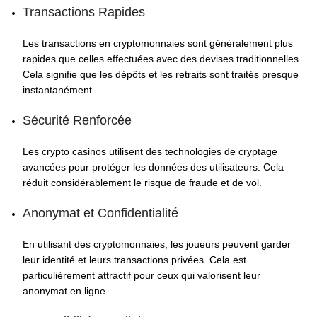
Transactions Rapides
Les transactions en cryptomonnaies sont généralement plus
rapides que celles effectuées avec des devises traditionnelles.
Cela signifie que les dépôts et les retraits sont traités presque
instantanément.
Sécurité Renforcée
Les crypto casinos utilisent des technologies de cryptage
avancées pour protéger les données des utilisateurs. Cela
réduit considérablement le risque de fraude et de vol.
Anonymat et Confidentialité
En utilisant des cryptomonnaies, les joueurs peuvent garder
leur identité et leurs transactions privées. Cela est
particulièrement attractif pour ceux qui valorisent leur
anonymat en ligne.