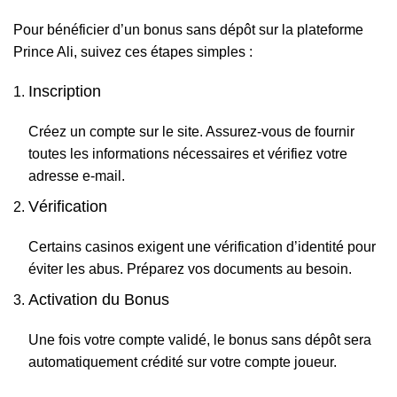
Pour bénéficier d’un bonus sans dépôt sur la plateforme
Prince Ali, suivez ces étapes simples :
Inscription
Créez un compte sur le site. Assurez-vous de fournir
toutes les informations nécessaires et vérifiez votre
adresse e-mail.
Vérification
Certains casinos exigent une vérification d’identité pour
éviter les abus. Préparez vos documents au besoin.
Activation du Bonus
Une fois votre compte validé, le bonus sans dépôt sera
automatiquement crédité sur votre compte joueur.