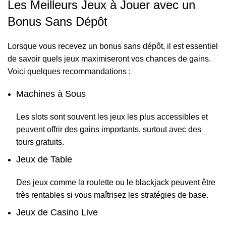
Les Meilleurs Jeux à Jouer avec un
Bonus Sans Dépôt
Lorsque vous recevez un bonus sans dépôt, il est essentiel
de savoir quels jeux maximiseront vos chances de gains.
Voici quelques recommandations :
Machines à Sous
Les slots sont souvent les jeux les plus accessibles et
peuvent offrir des gains importants, surtout avec des
tours gratuits.
Jeux de Table
Des jeux comme la roulette ou le blackjack peuvent être
très rentables si vous maîtrisez les stratégies de base.
Jeux de Casino Live