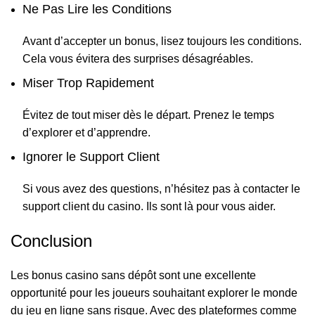
Ne Pas Lire les Conditions
Avant d’accepter un bonus, lisez toujours les conditions.
Cela vous évitera des surprises désagréables.
Miser Trop Rapidement
Évitez de tout miser dès le départ. Prenez le temps
d’explorer et d’apprendre.
Ignorer le Support Client
Si vous avez des questions, n’hésitez pas à contacter le
support client du casino. Ils sont là pour vous aider.
Conclusion
Les bonus casino sans dépôt sont une excellente
opportunité pour les joueurs souhaitant explorer le monde
du jeu en ligne sans risque. Avec des plateformes comme