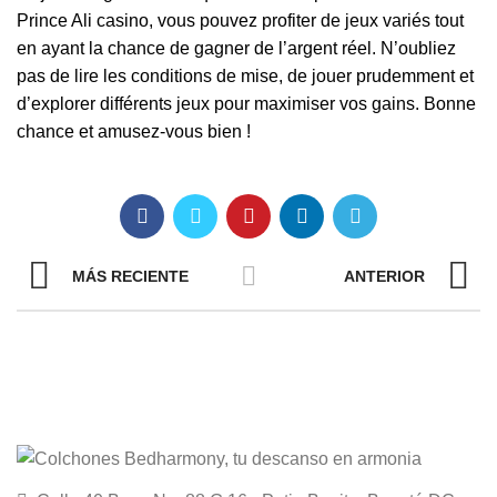
Prince Ali casino
, vous pouvez profiter de jeux variés tout
en ayant la chance de gagner de l’argent réel. N’oubliez
pas de lire les conditions de mise, de jouer prudemment et
d’explorer différents jeux pour maximiser vos gains. Bonne
chance et amusez-vous bien !
MÁS RECIENTE
ANTERIOR