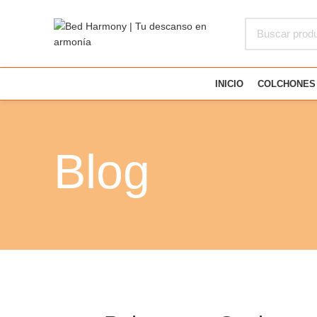
INICIO
COLCHONES
Blog