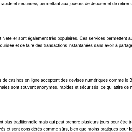
n rapide et sécurisée, permettant aux joueurs de déposer et de retirer
 et Neteller sont également très populaires. Ces services permettent a
écurisée et de faire des transactions instantanées sans avoir à partag
s de casinos en ligne acceptent des devises numériques comme le Bi
naies sont souvent anonymes, rapides et sécurisés, ce qui attire de
us traditionnelle mais qui peut prendre plusieurs jours pour être tra
evés et sont considérés comme sûrs, bien que moins pratiques pour l