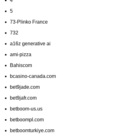
4
5
73-Plinko France
732
a16z generative ai
ami-pizza
Bahiscom
bcasino-canada.com
bet9jade.com
bet9jafr.com
betboom-us.us
betboompl.com
betboomturkiye.com