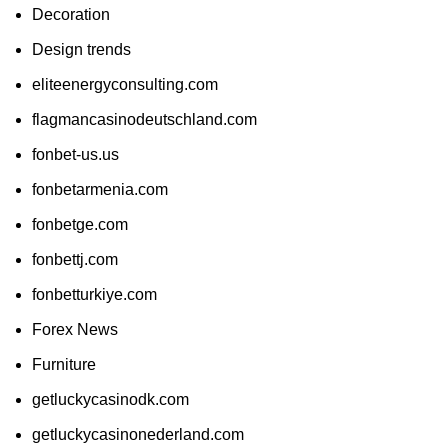
Decoration
Design trends
eliteenergyconsulting.com
flagmancasinodeutschland.com
fonbet-us.us
fonbetarmenia.com
fonbetge.com
fonbettj.com
fonbetturkiye.com
Forex News
Furniture
getluckycasinodk.com
getluckycasinonederland.com