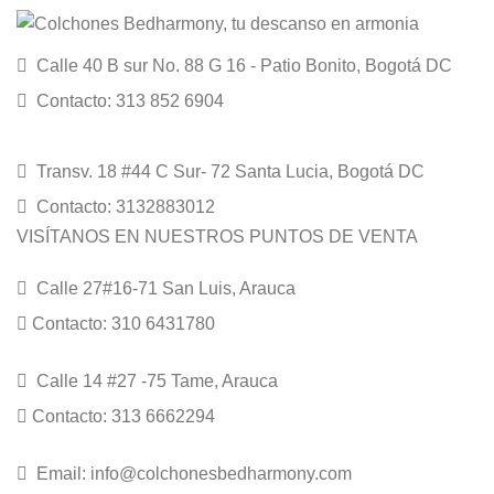
Calle 40 B sur No. 88 G 16 - Patio Bonito, Bogotá DC
Contacto: 313 852 6904
Transv. 18 #44 C Sur- 72 Santa Lucia, Bogotá DC
Contacto: 3132883012
VISÍTANOS EN NUESTROS PUNTOS DE VENTA
Calle 27#16-71 San Luis, Arauca
Contacto: 310 6431780
Calle 14 #27 -75 Tame, Arauca
Contacto: 313 6662294
Email: info@colchonesbedharmony.com