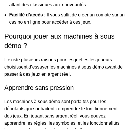
allant des classiques aux nouveautés.
Facilité d’accès :
Il vous suffit de créer un compte sur un
casino en ligne pour accéder à ces jeux.
Pourquoi jouer aux machines à sous
démo ?
Il existe plusieurs raisons pour lesquelles les joueurs
choisissent d’essayer les machines à sous démo avant de
passer à des jeux en argent réel.
Apprendre sans pression
Les machines à sous démo sont parfaites pour les
débutants qui souhaitent comprendre le fonctionnement
des jeux. En jouant sans argent réel, vous pouvez
apprendre les règles, les symboles, et les fonctionnalités