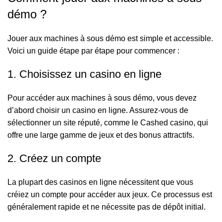
démo ?
Jouer aux machines à sous démo est simple et accessible.
Voici un guide étape par étape pour commencer :
1. Choisissez un casino en ligne
Pour accéder aux machines à sous démo, vous devez
d’abord choisir un casino en ligne. Assurez-vous de
sélectionner un site réputé, comme le
Cashed casino
, qui
offre une large gamme de jeux et des bonus attractifs.
2. Créez un compte
La plupart des casinos en ligne nécessitent que vous
créiez un compte pour accéder aux jeux. Ce processus est
généralement rapide et ne nécessite pas de dépôt initial.