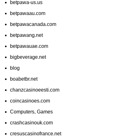
betpawa-us.us
betpawaau.com
betpawacanada.com
betpawang.net
betpawauae.com
bigbeverage.net
blog
boabetbr.net
chanzcasinoeesti.com
coincasinoes.com
Computers, Games
crashcasinouk.com
cresuscasinofrance.net