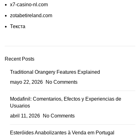
x7-casino-nl.com
zotabetireland.com
Текста
Recent Posts
Traditional Orangery Features Explained
mayo 22, 2026
No Comments
Modafinil: Comentarios, Efectos y Experiencias de
Usuarios
abril 11, 2026
No Comments
Esteróides Anabolizantes à Venda em Portugal