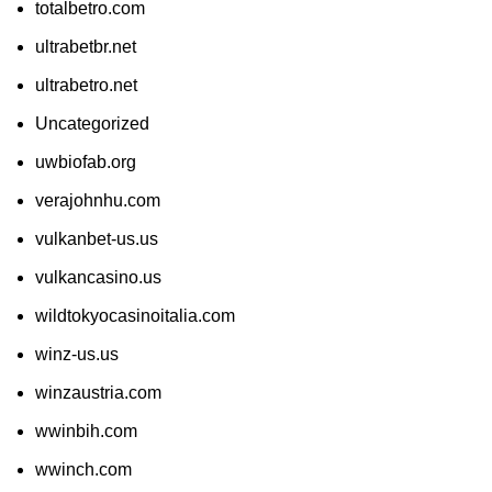
totalbetro.com
ultrabetbr.net
ultrabetro.net
Uncategorized
uwbiofab.org
verajohnhu.com
vulkanbet-us.us
vulkancasino.us
wildtokyocasinoitalia.com
winz-us.us
winzaustria.com
wwinbih.com
wwinch.com