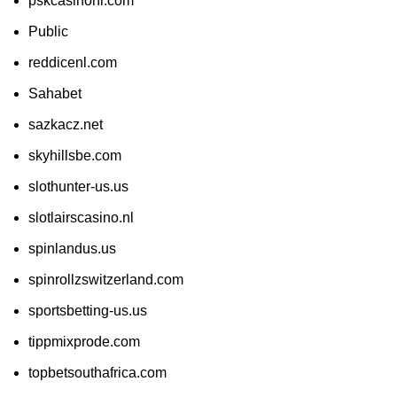
pskcasinohr.com
Public
reddicenl.com
Sahabet
sazkacz.net
skyhillsbe.com
slothunter-us.us
slotlairscasino.nl
spinlandus.us
spinrollzswitzerland.com
sportsbetting-us.us
tippmixprode.com
topbetsouthafrica.com