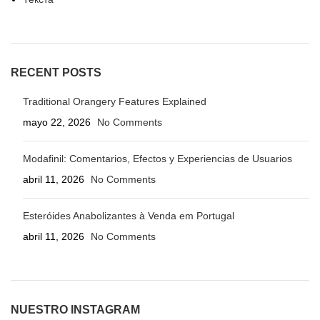
RECENT POSTS
Traditional Orangery Features Explained
mayo 22, 2026
No Comments
Modafinil: Comentarios, Efectos y Experiencias de Usuarios
abril 11, 2026
No Comments
Esteróides Anabolizantes à Venda em Portugal
abril 11, 2026
No Comments
NUESTRO INSTAGRAM