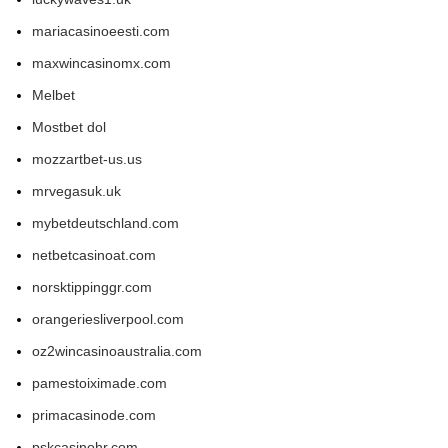
mariacasinoeesti.com
maxwincasinomx.com
Melbet
Mostbet dol
mozzartbet-us.us
mrvegasuk.uk
mybetdeutschland.com
netbetcasinoat.com
norsktippinggr.com
orangeriesliverpool.com
oz2wincasinoaustralia.com
pamestoiximade.com
primacasinode.com
pskcasinohr.com