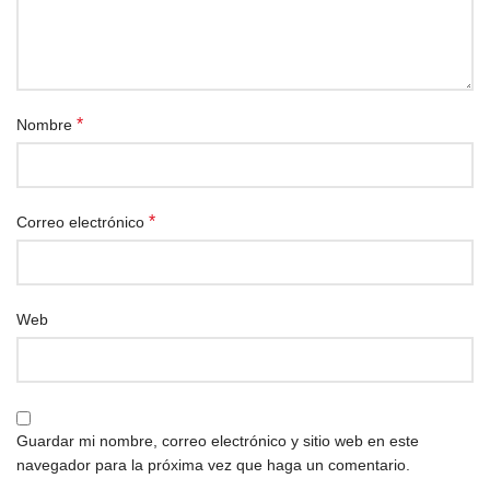
*
Nombre
*
Correo electrónico
Web
Guardar mi nombre, correo electrónico y sitio web en este
navegador para la próxima vez que haga un comentario.