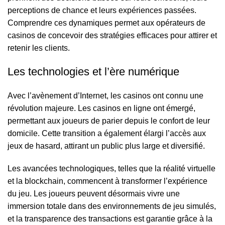
perceptions de chance et leurs expériences passées.
Comprendre ces dynamiques permet aux opérateurs de
casinos de concevoir des stratégies efficaces pour attirer et
retenir les clients.
Les technologies et l’ère numérique
Avec l’avènement d’Internet, les casinos ont connu une
révolution majeure. Les casinos en ligne ont émergé,
permettant aux joueurs de parier depuis le confort de leur
domicile. Cette transition a également élargi l’accès aux
jeux de hasard, attirant un public plus large et diversifié.
Les avancées technologiques, telles que la réalité virtuelle
et la blockchain, commencent à transformer l’expérience
du jeu. Les joueurs peuvent désormais vivre une
immersion totale dans des environnements de jeu simulés,
et la transparence des transactions est garantie grâce à la