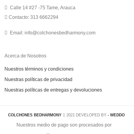
Calle 14 #27 -75 Tame, Arauca
Contacto: 313 6662294
Email: info@colchonesbedharmony.com
Acerca de Nosotros
Nuestros términos y condiciones
Nuestras políticas de privacidad
Nuestras políticas de entregas y devoluciones
COLCHONES BEDHARMONY
2021 DEVELOPED BY
- WEDDO
.
Nuestros medio de pago son procesados por