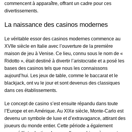
commencent à apparaître, offrant un cadre pour ces
divertissements.
La naissance des casinos modernes
Le véritable essor des casinos modernes commence au
XVIIe siècle en Italie avec l’ouverture de la première
maison de jeu à Venise. Ce lieu, connu sous le nom de «
Ridotto », était destiné à divertir l’aristocratie et a posé les
bases des casinos tels que nous les connaissons
aujourd’hui. Les jeux de table, comme le baccarat et le
blackjack, ont vu le jour et sont devenus des classiques
dans ces établissements.
Le concept de casino s’est ensuite répandu dans toute
l’Europe et en Amérique. Au XIXe siècle, Monte-Carlo est
devenu un symbole de luxe et d’extravagance, attirant des
joueurs du monde entier. Cette période a également