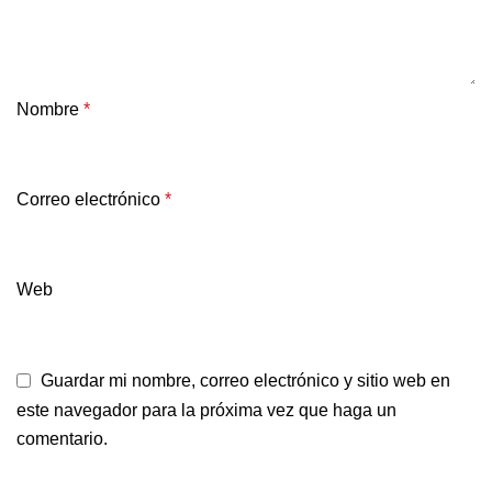
Nombre
*
Correo electrónico
*
Web
Guardar mi nombre, correo electrónico y sitio web en
este navegador para la próxima vez que haga un
comentario.