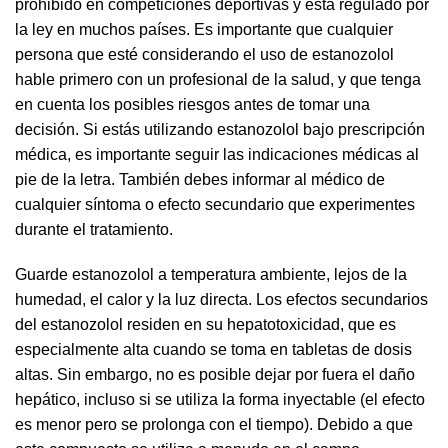
prohibido en competiciones deportivas y está regulado por
la ley en muchos países. Es importante que cualquier
persona que esté considerando el uso de estanozolol
hable primero con un profesional de la salud, y que tenga
en cuenta los posibles riesgos antes de tomar una
decisión. Si estás utilizando estanozolol bajo prescripción
médica, es importante seguir las indicaciones médicas al
pie de la letra. También debes informar al médico de
cualquier síntoma o efecto secundario que experimentes
durante el tratamiento.
Guarde estanozolol a temperatura ambiente, lejos de la
humedad, el calor y la luz directa. Los efectos secundarios
del estanozolol residen en su hepatotoxicidad, que es
especialmente alta cuando se toma en tabletas de dosis
altas. Sin embargo, no es posible dejar por fuera el daño
hepático, incluso si se utiliza la forma inyectable (el efecto
es menor pero se prolonga con el tiempo). Debido a que