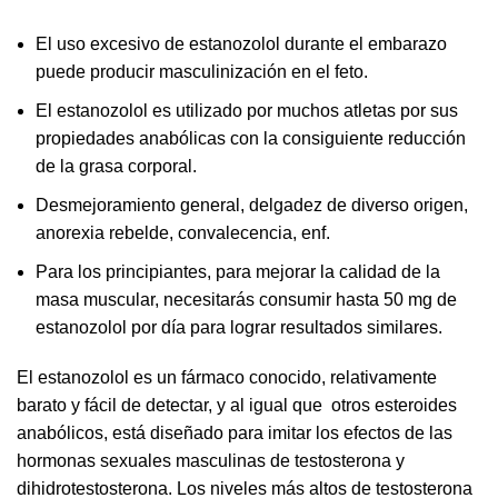
El uso excesivo de estanozolol durante el embarazo
puede producir masculinización en el feto.
El estanozolol es utilizado por muchos atletas por sus
propiedades anabólicas con la consiguiente reducción
de la grasa corporal.
Desmejoramiento general, delgadez de diverso origen,
anorexia rebelde, convalecencia, enf.
Para los principiantes, para mejorar la calidad de la
masa muscular, necesitarás consumir hasta 50 mg de
estanozolol por día para lograr resultados similares.
El estanozolol es un fármaco conocido, relativamente
barato y fácil de detectar, y al igual que otros esteroides
anabólicos, está diseñado para imitar los efectos de las
hormonas sexuales masculinas de testosterona y
dihidrotestosterona. Los niveles más altos de testosterona