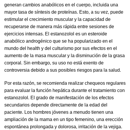
generan cambios anabólicos en el cuerpo, incluida una
mayor tasa de síntesis de proteínas. Esto, a su vez, puede
estimular el crecimiento muscular y la capacidad de
recuperarse de manera más rápida entre sesiones de
ejercicios intensas. El estanozolol es un esteroide
anabólico androgénico que se ha popularizado en el
mundo del health y del culturismo por sus efectos en el
aumento de la masa muscular y la disminución de la grasa
corporal. Sin embargo, su uso no está exento de
controversia debido a sus posibles riesgos para la salud.
Por esta razón, se recomienda realizar chequeos regulares
para evaluar la función hepática durante el tratamiento con
estanozolol. El grado de manifestación de los efectos
secundarios depende directamente de la edad del
paciente. Los hombres jóvenes a menudo tienen una
ampliación de la mama en un tipo femenino, una erección
espontánea prolongada y dolorosa, irritación de la vejiga.