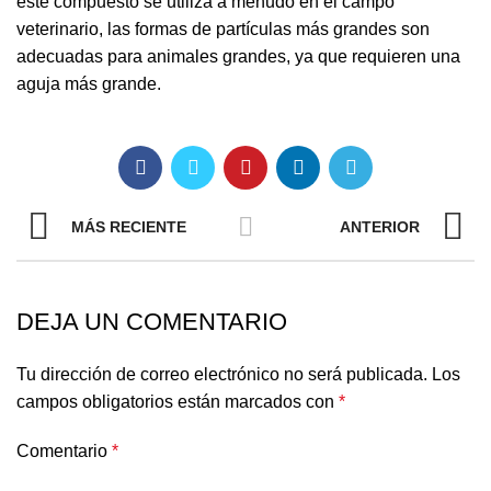
este compuesto se utiliza a menudo en el campo
veterinario, las formas de partículas más grandes son
adecuadas para animales grandes, ya que requieren una
aguja más grande.
MÁS RECIENTE
ANTERIOR
DEJA UN COMENTARIO
Tu dirección de correo electrónico no será publicada.
Los
campos obligatorios están marcados con
*
Comentario
*