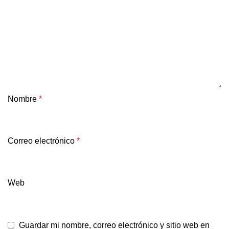
Nombre
*
Correo electrónico
*
Web
Guardar mi nombre, correo electrónico y sitio web en