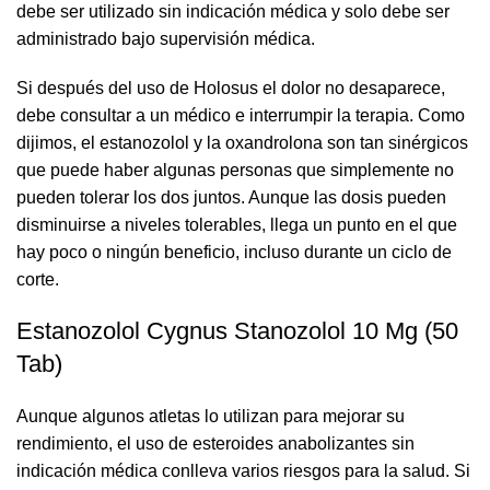
debe ser utilizado sin indicación médica y solo debe ser
administrado bajo supervisión médica.
Si después del uso de Holosus el dolor no desaparece,
debe consultar a un médico e interrumpir la terapia. Como
dijimos, el estanozolol y la oxandrolona son tan sinérgicos
que puede haber algunas personas que simplemente no
pueden tolerar los dos juntos. Aunque las dosis pueden
disminuirse a niveles tolerables, llega un punto en el que
hay poco o ningún beneficio, incluso durante un ciclo de
corte.
Estanozolol Cygnus Stanozolol 10 Mg (50
Tab)
Aunque algunos atletas lo utilizan para mejorar su
rendimiento, el uso de esteroides anabolizantes sin
indicación médica conlleva varios riesgos para la salud. Si