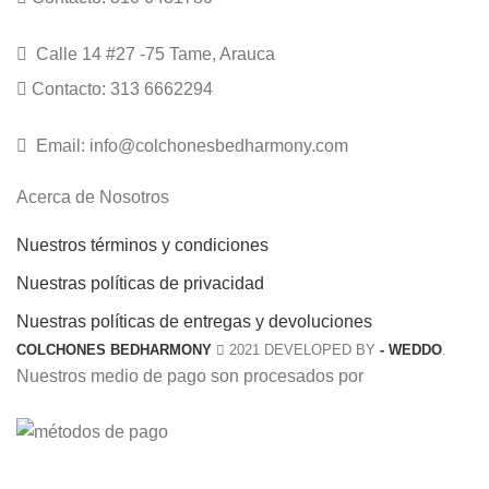
Calle 14 #27 -75 Tame, Arauca
Contacto: 313 6662294
Email: info@colchonesbedharmony.com
Acerca de Nosotros
Nuestros términos y condiciones
Nuestras políticas de privacidad
Nuestras políticas de entregas y devoluciones
COLCHONES BEDHARMONY
2021 DEVELOPED BY
- WEDDO
.
Nuestros medio de pago son procesados por