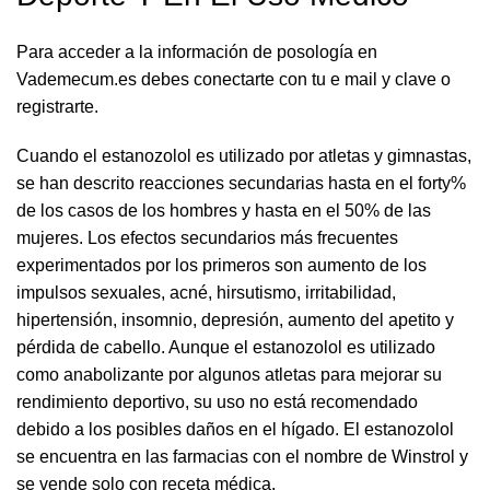
Para acceder a la información de posología en
Vademecum.es debes conectarte con tu e mail y clave o
registrarte.
Cuando el estanozolol es utilizado por atletas y gimnastas,
se han descrito reacciones secundarias hasta en el forty%
de los casos de los hombres y hasta en el 50% de las
mujeres. Los efectos secundarios más frecuentes
experimentados por los primeros son aumento de los
impulsos sexuales, acné, hirsutismo, irritabilidad,
hipertensión, insomnio, depresión, aumento del apetito y
pérdida de cabello. Aunque el estanozolol es utilizado
como anabolizante por algunos atletas para mejorar su
rendimiento deportivo, su uso no está recomendado
debido a los posibles daños en el hígado. El estanozolol
se encuentra en las farmacias con el nombre de Winstrol y
se vende solo con receta médica.