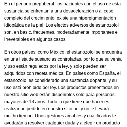
En el período prepuberal, los pacientes con el uso de esta
sustancia se enfrentan a una desaceleración o al cese
completo del crecimiento, existe una hiperpigmentación
idiopática de la piel. Los efectos adversos de estanozolol
son, en basic, frecuentes, moderadamente importantes e
irreversibles en algunos casos.
En otros países, como México, el estanozolol se encuentra
en una lista de sustancias controladas, por lo que su venta
y uso están regulados por la ley, y solo pueden ser
adquiridos con receta médica. En países como España, el
estanozolol es considerado una sustancia dopante, y su
uso está prohibido por ley. Los productos presentados en
nuestro sitio web están disponibles solo para personas
mayores de 18 años. Todo lo que tiene que hacer es
realizar un pedido en nuestro sitio net y no le llevará
mucho tiempo. Unos gestores amables y cualificados le
ayudarán a resolver cualquier duda y a elegir un producto