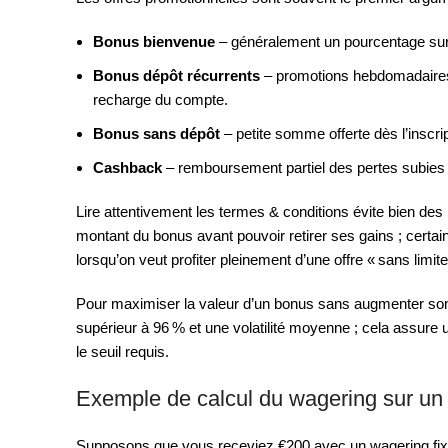
Bonus bienvenue
– généralement un pourcentage sur 
Bonus dépôt récurrents
– promotions hebdomadaires 
recharge du compte.
Bonus sans dépôt
– petite somme offerte dès l’inscript
Cashback
– remboursement partiel des pertes subies 
Lire attentivement les termes & conditions évite bien des 
montant du bonus avant pouvoir retirer ses gains ; certa
lorsqu’on veut profiter pleinement d’une offre « sans limite
Pour maximiser la valeur d’un bonus sans augmenter son 
supérieur à 96 % et une volatilité moyenne ; cela assure un
le seuil requis.
Exemple de calcul du wagering sur un
Supposons que vous receviez €200 avec un wagering fixé 