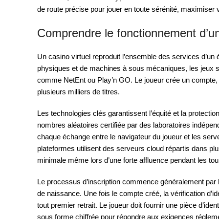
de route précise pour jouer en toute sérénité, maximiser
Comprendre le fonctionnement d’un
Un casino virtuel reproduit l’ensemble des services d’un 
physiques et de machines à sous mécaniques, les jeux so
comme NetEnt ou Play’n GO. Le joueur crée un compte, 
plusieurs milliers de titres.
Les technologies clés garantissent l’équité et la prote
nombres aléatoires certifiée par des laboratoires indépe
chaque échange entre le navigateur du joueur et les serve
plateformes utilisent des serveurs cloud répartis dans plu
minimale même lors d’une forte affluence pendant les tou
Le processus d’inscription commence généralement par la
de naissance. Une fois le compte créé, la vérification d
tout premier retrait. Le joueur doit fournir une pièce d’iden
sous forme chiffrée pour répondre aux exigences réglem