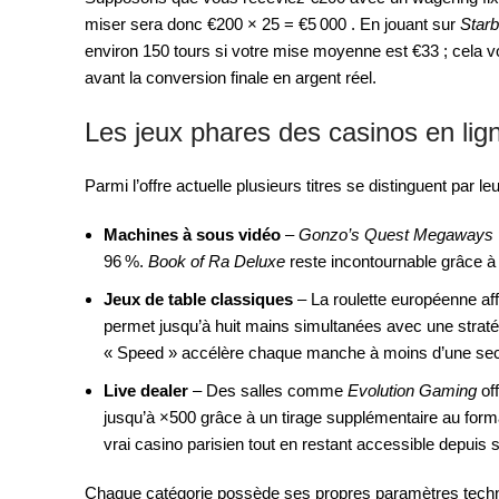
miser sera donc €200 × 25 = €5 000 . En jouant sur
Starb
environ 150 tours si votre mise moyenne est €33 ; cela vo
avant la conversion finale en argent réel.
Les jeux phares des casinos en lig
Parmi l’offre actuelle plusieurs titres se distinguent par l
Machines à sous vidéo
–
Gonzo’s Quest Megaways
96 %.
Book of Ra Deluxe
reste incontournable grâce à 
Jeux de table classiques
– La roulette européenne aff
permet jusqu’à huit mains simultanées avec une straté
« Speed » accélère chaque manche à moins d’une se
Live dealer
– Des salles comme
Evolution Gaming
of
jusqu’à ×500 grâce à un tirage supplémentaire au form
vrai casino parisien tout en restant accessible depuis
Chaque catégorie possède ses propres paramètres techniqu