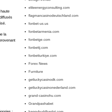
eliteenergyconsulting.com
 haute
flagmancasinodeutschland.com
diffusés
isé.
fonbet-us.us
fonbetarmenia.com
e la
fonbetge.com
 provenant
fonbettj.com
fonbetturkiye.com
Forex News
Furniture
getluckycasinodk.com
getluckycasinonederland.com
grand-casinohu.com
Grandpashabet
gories :
happybuddhaslot.com