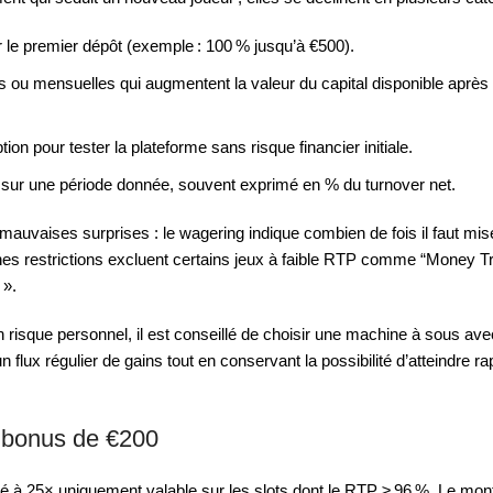
le premier dépôt (exemple : 100 % jusqu’à €500).
ou mensuelles qui augmentent la valeur du capital disponible aprè
ion pour tester la plateforme sans risque financier initiale.
sur une période donnée, souvent exprimé en % du turnover net.
mauvaises surprises : le wagering indique combien de fois il faut mise
ines restrictions excluent certains jeux à faible RTP comme “Money Tr
 ».
risque personnel, il est conseillé de choisir une machine à sous av
 flux régulier de gains tout en conservant la possibilité d’atteindre r
 bonus de €200
à 25× uniquement valable sur les slots dont le RTP ≥ 96 %. Le monta