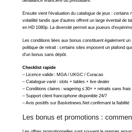
défaillance financière du prestataire.
Ensuite vient l’évaluation du catalogue de jeux : certain
volatilité tandis que d’autres offrent un large éventail de
en HD 1080p. La diversité permet aux joueurs d’expérime
Les conditions liées aux bonus constituent également un cri
politique de retrait : certains sites imposent un plafond 
d’un bonus sans dépôt.
Checklist rapide
– Licence valide : MGA / UKGC / Curacao
– Catalogue varié : slots + tables + live dealer
– Conditions claires : wagering ≤ 30× + retraits sans frais
– Support client francophone disponible 24/7
– Avis positifs sur Basketnews.Net confirmant la fiabilité
Les bonus et promotions : comment 
Les offres promotionnelles sont souvent le premier argume