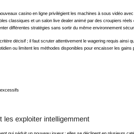
s nouveaux casino en ligne privilégient les machines à sous vidéo avec
 tables classiques et un salon live dealer animé par des croupiers réels 
nter différentes stratégies sans sortir du même environnement sécur
tère décisif ; il faut scruter attentivement le wagering requis ainsi qu
quotidien ou limitent les méthodes disponibles pour encaisser les gains
 excessifs
les exploiter intelligemment
nt qui séduit un nouveau joueur ; elles se déclinent en plusieurs caté