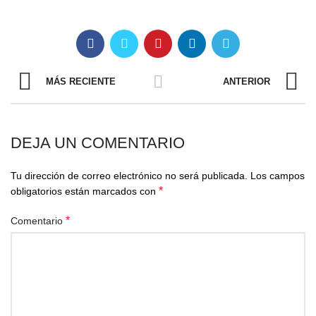
MÁS RECIENTE
ANTERIOR
DEJA UN COMENTARIO
Tu dirección de correo electrónico no será publicada.
Los campos
*
obligatorios están marcados con
*
Comentario