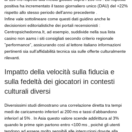
positiva ha incrementato il tasso giornaliero unico (DAU) del +22%
rispetto allo stesso periodo dell’anno precedente .
Infine vale sottolineare come questi dati guidino anche le
decisionioni editorialistiche dei portali recensionisti :
Centropsichedonna.It, ad esempio, suddivide nella sua lista
casino non aams i siti consigliati secondo criterio regionale
”performance”, assicurando così al lettore italiano informazioni
pertinenti sia sull’affidabilità tecnica sia sulle offerte culturalmente
rilevanti.
Impatto della velocità sulla fiducia e
sulla fedeltà dei giocatori in contesti
culturali diversi
Diversissimi studi dimostrano una correlazione diretta tra tempi
medi de caricamento inferior​I ai 200 ms e tassi d’abbandono
inferior​I al 5% . In Asia questo valore scende addirittura al 3%
quando le prime spin partono entro <100 ms , poiché gli utenti
tendono ad essere molto sensibili alle interruzioni dovute alla