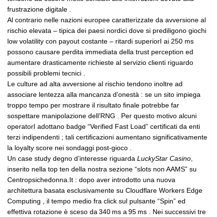
frustrazione digitale .
Al contrario nelle nazioni europee caratterizzate da avversione al
rischio elevata – tipica dei paesi nordici dove si prediligono giochi
low volatility con payout costante – ritardi superior​I ai 250 ms
possono causare perdita immediata della trust perception ed
aumentare drasticamente richieste al servizio clienti riguardo
possibili problemi tecnici .
Le culture ad alta avversione al rischio tendono inoltre ad
associare lentezza alla mancanza d’onestà : se un sito impiega
troppo tempo per mostrare il risultato finale potrebbe far
sospettare manipolazione dell’RNG . Per questo motivo alcuni
operator​I adottano badge “Verified Fast Load” certificati da enti
terzi indipendenti ; tali certificazioni aumentano significativamente
la loyalty score nei sondaggi post‑gioco .
Un case study degno d’interesse riguarda
LuckyStar Casino
,
inserito nella top ten della nostra sezione “slots non AAMS” su
Centropsichedonna.It : dopo aver introdotto una nuova
architettura basata esclusivamente su Cloudflare Workers Edge
Computing , il tempo medio fra click sul pulsante “Spin” ed
effettiva rotazione è sceso da 340 ms a 95 ms . Nei successivi tre