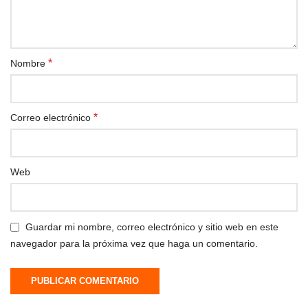
*
Nombre
*
Correo electrónico
Web
Guardar mi nombre, correo electrónico y sitio web en este
navegador para la próxima vez que haga un comentario.