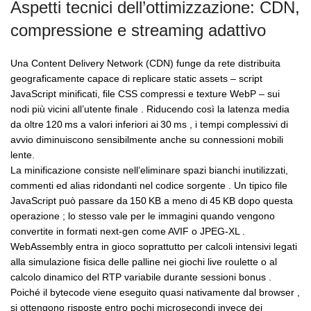
Aspetti tecnici dell’ottimizzazione: CDN,
compressione e streaming adattivo
Una Content Delivery Network (CDN) funge da rete distribuita
geograficamente capace di replicare static assets – script
JavaScript minificati, file CSS compressi e texture WebP – sui
nodi più vicini all’utente finale . Riducendo così la latenza media
da oltre 120 ms a valori inferiori ai 30 ms , i tempi complessivi di
avvio diminuiscono sensibilmente anche su connessioni mobili
lente.
La minificazione consiste nell’eliminare spazi bianchi inutilizzati,
commenti ed alias ridondanti nel codice sorgente . Un tipico file
JavaScript può passare da 150 KB a meno di 45 KB dopo questa
operazione ; lo stesso vale per le immagini quando vengono
convertite in formati next‑gen come AVIF o JPEG‑XL .
WebAssembly entra in gioco soprattutto per calcoli intensivi legati
alla simulazione fisica delle palline nei giochi live roulette o al
calcolo dinamico del RTP variabile durante sessioni bonus .
Poiché il bytecode viene eseguito quasi nativamente dal browser ,
si ottengono risposte entro pochi microsecondi invece dei