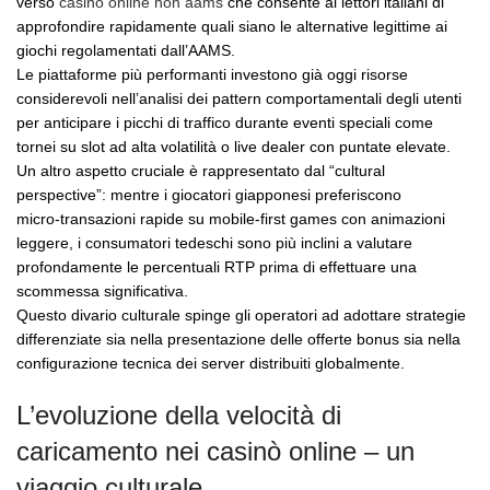
verso
casinò online non aams
che consente ai lettori italiani di
approfondire rapidamente quali siano le alternative legittime ai
giochi regolamentati dall’AAMS.
Le piattaforme più performanti investono già oggi risorse
considerevoli nell’analisi dei pattern comportamentali degli utenti
per anticipare i picchi di traffico durante eventi speciali come
tornei su slot ad alta volatilità o live dealer con puntate elevate.
Un altro aspetto cruciale è rappresentato dal “cultural
perspective”: mentre i giocatori giapponesi preferiscono
micro‑transazioni rapide su mobile‑first games con animazioni
leggere, i consumatori tedeschi sono più inclini a valutare
profondamente le percentuali RTP prima di effettuare una
scommessa significativa.
Questo divario culturale spinge gli operatori ad adottare strategie
differenziate sia nella presentazione delle offerte bonus sia nella
configurazione tecnica dei server distribuiti globalmente.
L’evoluzione della velocità di
caricamento nei casinò online – un
viaggio culturale