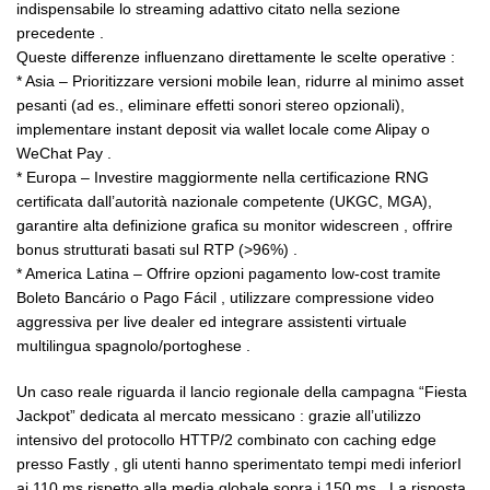
indispensabile lo streaming adattivo citato nella sezione
precedente .
Queste differenze influenzano direttamente le scelte operative :
* Asia – Prioritizzare versioni mobile lean, ridurre al minimo asset
pesanti (ad es., eliminare effetti sonori stereo opzionali),
implementare instant deposit via wallet locale come Alipay o
WeChat Pay .
* Europa – Investire maggiormente nella certificazione RNG
certificata dall’autorità nazionale competente (UKGC, MGA),
garantire alta definizione grafica su monitor widescreen , offrire
bonus strutturati basati sul RTP (>96%) .
* America Latina – Offrire opzioni pagamento low‑cost tramite
Boleto Bancário o Pago Fácil , utilizzare compressione video
aggressiva per live dealer ed integrare assistenti virtuale
multilingua spagnolo/portoghese .
Un caso reale riguarda il lancio regionale della campagna “Fiesta
Jackpot” dedicata al mercato messicano : grazie all’utilizzo
intensivo del protocollo HTTP/2 combinato con caching edge
presso Fastly , gli utenti hanno sperimentato tempi medi inferior​I
ai 110 ms rispetto alla media globale sopra i 150 ms . La risposta