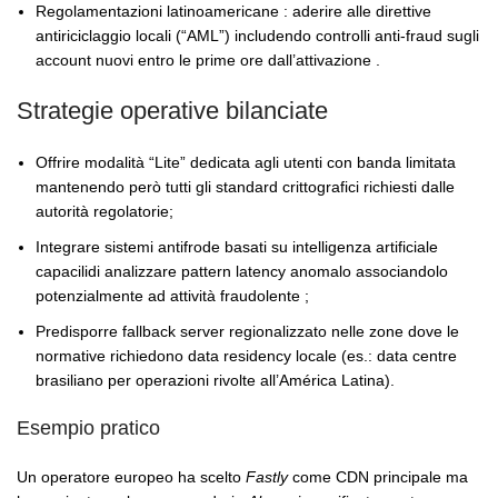
Regolamentazioni latinoamericane : aderire alle direttive
antiriciclaggio locali (“AML”) includendo controlli anti‐fraud sugli
account nuovi entro le prime ore dall’attivazione .
Strategie operative bilanciate
Offrire modalità “Lite” dedicata agli utenti con banda limitata
mantenendo però tutti gli standard crittografici richiesti dalle
autorità regolatorie;
Integrare sistemi antifrode basati su intelligenza artificiale
capacilidi analizzare pattern latency anomalo associandolo
potenzialmente ad attività fraudolente ;
Predisporre fallback server region­alizzato nelle zone dove le
normative richiedono data residency locale (es.: data centre
brasiliano per operazioni rivolte all’América Latina).
Esempio pratico
Un operatore europeo ha scelto
Fastly
come CDN principale ma