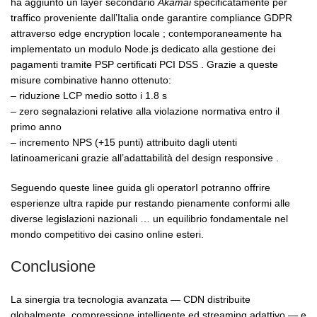
ha aggiunto un layer secondario
Akamai
specificatamente per
traffico proveniente dall’Italia onde garantire compliance GDPR
attraverso edge encryption locale ; contemporaneamente ha
implementato un modulo Node.js dedicato alla gestione dei
pagamenti tramite PSP certificati PCI DSS . Grazie a queste
misure combinative hanno ottenuto:
– riduzione LCP medio sotto i ​1.​8 s
– zero segnalazioni relative alla violazione normativa entro il
primo anno
– incremento NPS (+15 punti) attribuito dagli utenti
latinoamericani grazie all’adattabilità del design responsive .
Seguendo queste linee guida gli operator​I potranno offrire
esperienze ultra rapide pur restando pienamente conformi alle
diverse legislazioni nazionali … un equilibrio fondamentale nel
mondo competitivo dei casino online esteri.
Conclusione
La sinergia tra tecnologia avanzata — CDN distribuite
globalmente, compressione intelligente ed streaming adattivo — e