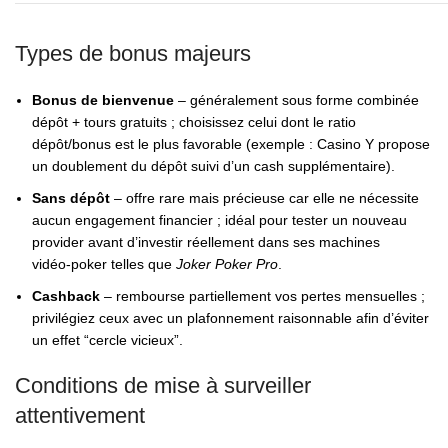
Types de bonus majeurs
Bonus de bienvenue
– généralement sous forme combinée
dépôt + tours gratuits ; choisissez celui dont le ratio
dépôt/bonus est le plus favorable (exemple : Casino Y propose
un doublement du dépôt suivi d’un cash supplémentaire).
Sans dépôt
– offre rare mais précieuse car elle ne nécessite
aucun engagement financier ; idéal pour tester un nouveau
provider avant d’investir réellement dans ses machines
vidéo‑poker telles que
Joker Poker Pro
.
Cashback
– rembourse partiellement vos pertes mensuelles ;
privilégiez ceux avec un plafonnement raisonnable afin d’éviter
un effet “cercle vicieux”.
Conditions de mise à surveiller
attentivement