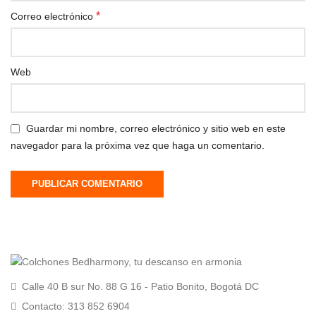
*
Correo electrónico
Web
Guardar mi nombre, correo electrónico y sitio web en este
navegador para la próxima vez que haga un comentario.
Calle 40 B sur No. 88 G 16 - Patio Bonito, Bogotá DC
Contacto: 313 852 6904