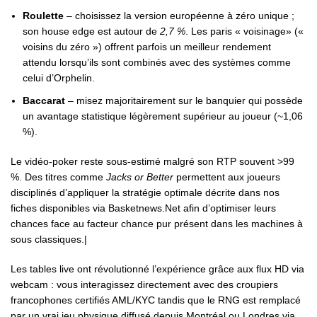
Roulette
– choisissez la version européenne à zéro unique ;
son house edge est autour de
2,7 %
. Les paris « voisinage» («
voisins du zéro ») offrent parfois un meilleur rendement
attendu lorsqu’ils sont combinés avec des systèmes comme
celui d’Orphelin.
Baccarat
– misez majoritairement sur le banquier qui possède
un avantage statistique légèrement supérieur au joueur (~1,06
%).
Le vidéo‑poker reste sous‑estimé malgré son RTP souvent >99
%. Des titres comme
Jacks or Better
permettent aux joueurs
disciplinés d’appliquer la stratégie optimale décrite dans nos
fiches disponibles via Basketnews.Net afin d’optimiser leurs
chances face au facteur chance pur présent dans les machines à
sous classiques.|
Les tables live ont révolutionné l’expérience grâce aux flux HD via
webcam : vous interagissez directement avec des croupiers
francophones certifiés AML/KYC tandis que le RNG est remplacé
par un vrai jeu physique diffusé depuis Montréal ou Londres via