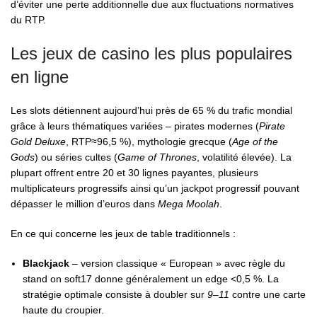
d’éviter une perte additionnelle due aux fluctuations normatives
du RTP.
Les jeux de casino les plus populaires
en ligne
Les slots détiennent aujourd’hui près de 65 % du trafic mondial
grâce à leurs thématiques variées – pirates modernes (
Pirate
Gold Deluxe
, RTP≈96,5 %), mythologie grecque (
Age of the
Gods
) ou séries cultes (
Game of Thrones
, volatilité élevée). La
plupart offrent entre 20 et 30 lignes payantes, plusieurs
multiplicateurs progressifs ainsi qu’un jackpot progressif pouvant
dépasser le million d’euros dans
Mega Moolah
.
En ce qui concerne les jeux de table traditionnels :
Blackjack
– version classique « European » avec règle du
stand on soft17 donne généralement un edge <0,5 %. La
stratégie optimale consiste à doubler sur
9–11
contre une carte
haute du croupier.