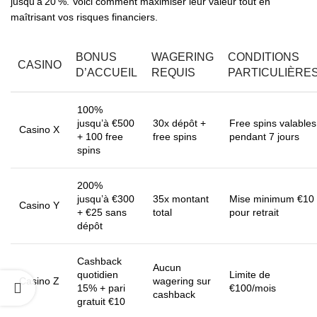
jusqu’à 20 %. Voici comment maximiser leur valeur tout en
maîtrisant vos risques financiers.
BONUS
WAGERING
CONDITIONS
CASINO
D’ACCUEIL
REQUIS
PARTICULIÈRE
100%
jusqu’à €500
30x dépôt +
Free spins valables
Casino X
+ 100 free
free spins
pendant 7 jours
spins
200%
jusqu’à €300
35x montant
Mise minimum €10
Casino Y
+ €25 sans
total
pour retrait
dépôt
Cashback
Aucun
quotidien
Limite de
Casino Z
wagering sur
15% + pari
€100/mois
cashback
gratuit €10