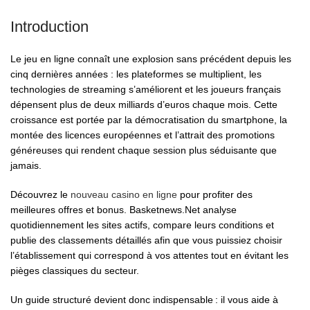
Introduction
Le jeu en ligne connaît une explosion sans précédent depuis les
cinq dernières années : les plateformes se multiplient, les
technologies de streaming s’améliorent et les joueurs français
dépensent plus de deux milliards d’euros chaque mois. Cette
croissance est portée par la démocratisation du smartphone, la
montée des licences européennes et l’attrait des promotions
généreuses qui rendent chaque session plus séduisante que
jamais.
Découvrez le
nouveau casino en ligne
pour profiter des
meilleures offres et bonus. Basketnews.Net analyse
quotidiennement les sites actifs, compare leurs conditions et
publie des classements détaillés afin que vous puissiez choisir
l’établissement qui correspond à vos attentes tout en évitant les
pièges classiques du secteur.
Un guide structuré devient donc indispensable : il vous aide à