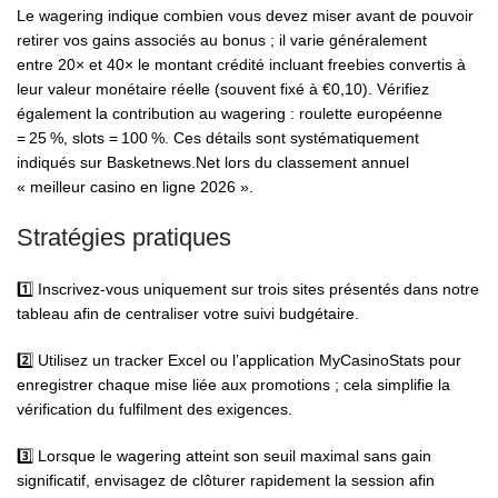
Le wagering indique combien vous devez miser avant de pouvoir
retirer vos gains associés au bonus ; il varie généralement
entre 20× et 40× le montant crédité incluant freebies convertis à
leur valeur monétaire réelle (souvent fixé à €0,10). Vérifiez
également la contribution au wagering : roulette européenne
= 25 %, slots = 100 %. Ces détails sont systématiquement
indiqués sur Basketnews.Net lors du classement annuel
« meilleur casino en ligne 2026 ».
Stratégies pratiques
1️⃣ Inscrivez‑vous uniquement sur trois sites présentés dans notre
tableau afin de centraliser votre suivi budgétaire.
2️⃣ Utilisez un tracker Excel ou l’application MyCasinoStats pour
enregistrer chaque mise liée aux promotions ; cela simplifie la
vérification du fulfilment des exigences.
3️⃣ Lorsque le wagering atteint son seuil maximal sans gain
significatif, envisagez de clôturer rapidement la session afin