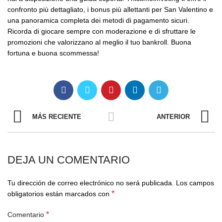
confronto più dettagliato, i bonus più allettanti per San Valentino e
una panoramica completa dei metodi di pagamento sicuri.
Ricorda di giocare sempre con moderazione e di sfruttare le
promozioni che valorizzano al meglio il tuo bankroll. Buona
fortuna e buona scommessa!
MÁS RECIENTE
ANTERIOR
DEJA UN COMENTARIO
Tu dirección de correo electrónico no será publicada.
Los campos
*
obligatorios están marcados con
*
Comentario