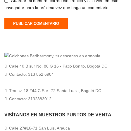
Guardar mi nombre, correo electrónico y sitio web en este
navegador para la próxima vez que haga un comentario.
Calle 40 B sur No. 88 G 16 - Patio Bonito, Bogotá DC
Contacto: 313 852 6904
Transv. 18 #44 C Sur- 72 Santa Lucia, Bogotá DC
Contacto: 3132883012
VISÍTANOS EN NUESTROS PUNTOS DE VENTA
Calle 27#16-71 San Luis, Arauca