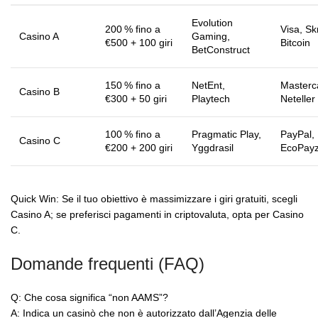
Evolution
200 % fino a
Visa, Skr
Casino A
Gaming,
€500 + 100 giri
Bitcoin
BetConstruct
150 % fino a
NetEnt,
Masterc
Casino B
€300 + 50 giri
Playtech
Neteller
100 % fino a
Pragmatic Play,
PayPal,
Casino C
€200 + 200 giri
Yggdrasil
EcoPay
Quick Win: Se il tuo obiettivo è massimizzare i giri gratuiti, scegli
Casino A; se preferisci pagamenti in criptovaluta, opta per Casino
C.
Domande frequenti (FAQ)
Q: Che cosa significa “non AAMS”?
A: Indica un casinò che non è autorizzato dall’Agenzia delle