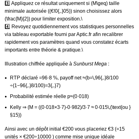
3️⃣ Appliquez ce résultat uniquement si (M\geq) taille
minimale autorisée ((€!0{,.}05)) sinon choisissez alors
(\frac{M}{2}) pour limiter exposition.\
4️⃣ Revoyez quotidiennement vos statistiques personnelles
via tableau exportable fourni par Aptic.fr afin recalibrer
rapidement vos paramètres quand vous constatez écarts
importants entre théorie & pratique.\
Illustration chiffrée appliquée à
Sunburst Mega
:
RTP déclaré =96·8 %, payoff net ≈(b=\,96{,.}8/100
÷(1−96{,.}8/100)=3{,.}7)
Probabilité estimée réelle p≈(0·018)
Kelly ⇒ (M = ((0·018×3·7)-0·982)/3·7 ≈ 0·015\,(\text{ou }
§15))
Ainsi avec un dépôt initial €200 vous placeriez €3 (=15
unités × €200÷10000 ) comme mise unique idéale