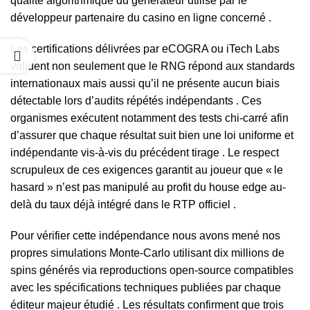
qualité algorithmique du générateur utilisé par le
développeur partenaire du casino en ligne concerné .
Les certifications délivrées par eCOGRA ou iTech Labs
valident non seulement que le RNG répond aux standards
internationaux mais aussi qu’il ne présente aucun biais
détectable lors d’audits répétés indépendants . Ces
organismes exécutent notamment des tests chi‑carré afin
d’assurer que chaque résultat suit bien une loi uniforme et
indépendante vis‑à‑vis du précédent tirage . Le respect
scrupuleux de ces exigences garantit au joueur que « le
hasard » n’est pas manipulé au profit du house edge au-
delà du taux déjà intégré dans le RTP officiel .
Pour vérifier cette indépendance nous avons mené nos
propres simulations Monte‑Carlo utilisant dix millions de
spins générés via reproductions open‑source compatibles
avec les spécifications techniques publiées par chaque
éditeur majeur étudié . Les résultats confirment que trois