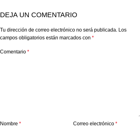
DEJA UN COMENTARIO
Tu dirección de correo electrónico no será publicada.
Los
campos obligatorios están marcados con
*
Comentario
*
Nombre
*
Correo electrónico
*