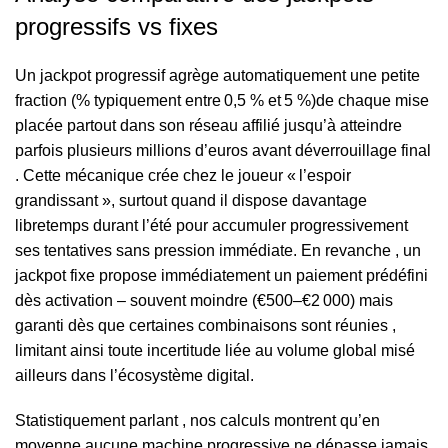
progressifs vs fixes
Un jackpot progressif agrège automatiquement une petite
fraction (% typiquement entre 0,5 % et 5 %)​de chaque mise
placée partout dans son réseau affilié jusqu’à atteindre
parfois plusieurs millions d’euros avant déverrouillage final
. Cette mécanique crée chez le joueur « l’espoir
grandissant », surtout quand il dispose davantage
libretemps durant l’été pour accumuler progressivement
ses tentatives sans pression immédiate​. En revanche , un
jackpot fixe propose immédiatement un paiement prédéfini
dès activation – souvent moindre (€500–€2 000) mais
garanti dès que certaines combinaisons sont réunies ,
limitant ainsi toute incertitude liée au volume global misé
ailleurs dans l’écosystème digital​.
Statistiquement parlant , nos calculs montrent qu’en
moyenne aucune machine progressive ne dépasse jamais