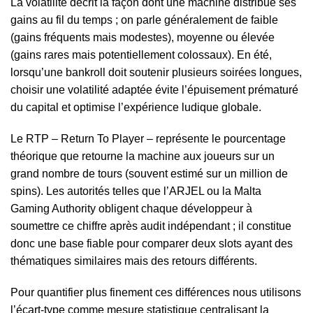
La volatilité décrit la façon dont une machine distribue ses
gains au fil du temps ; on parle généralement de faible
(gains fréquents mais modestes), moyenne ou élevée
(gains rares mais potentiellement colossaux). En été,
lorsqu’une bankroll doit soutenir plusieurs soirées longues,
choisir une volatilité adaptée évite l’épuisement prématuré
du capital et optimise l’expérience ludique globale.
Le RTP – Return To Player – représente le pourcentage
théorique que retourne la machine aux joueurs sur un
grand nombre de tours (souvent estimé sur un million de
spins). Les autorités telles que l’ARJEL ou la Malta
Gaming Authority obligent chaque développeur à
soumettre ce chiffre après audit indépendant ; il constitue
donc une base fiable pour comparer deux slots ayant des
thématiques similaires mais des retours différents.
Pour quantifier plus finement ces différences nous utilisons
l’écart‑type comme mesure statistique centralisant la