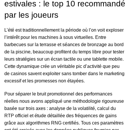
estivales : le top 10 recommandé
par les joueurs
L’été est traditionnellement la période où l’on voit exploser
l’intérêt pour les machines à sous virtuelles. Entre
barbecues sur la terrasse et séances de bronzage au bord
de la piscine, beaucoup profitent du temps libre pour tester
leurs stratégies sur un écran tactile ou une tablette mobile.
Cette dynamique crée un véritable pic d’activité que peu
de casinos savent exploiter sans tomber dans le marketing
excessif et les promesses non étayées.
Pour séparer le bruit promotionnel des performances
réelles nous avons appliqué une méthodologie rigoureuse
basée sur trois axes : analyse de la volatilité, calcul du
RTP officiel et étude détaillée des fréquences de gains
grâce aux algorithmes RNG certifiés. Tous ces paramètres