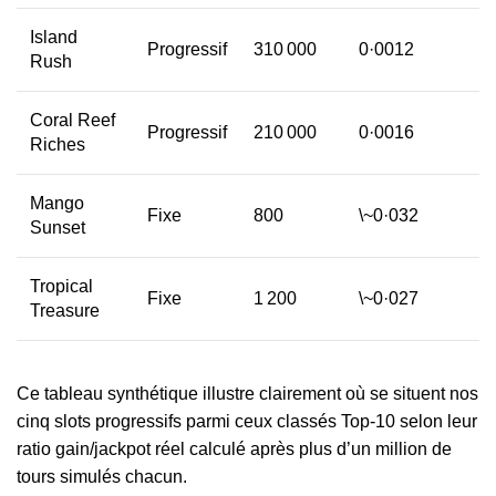
Island
Progressif
310 000
0·0012
Rush
Coral Reef
Progressif
210 000
0·0016
Riches
Mango
Fixe
800
\~0·032
Sunset
Tropical
Fixe
1 200
\~0·027
Treasure
Ce tableau synthétique illustre clairement où se situent nos
cinq slots progressifs parmi ceux classés Top‑10 selon leur
ratio gain/jackpot réel calculé après plus d’un million de
tours simulés chacun.​