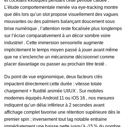
et cocktails exotiques pendant cette période caldée .
L’étude comportementale menée via eye‑tracking montre
que dès lors qu’un slot propose visuellement des vagues
mouvantes ou des palmiers balançant doucement sous
brise numérique , l’attention reste focalisée plus longtemps
sur l’écran comparativement à un décor sombre voire
industriel . Cette immersion sensorielle augmente
implicitement le temps moyen passé à jouer avant même
que ne s’enclenche un mécanisme décisionnel comme
placer davantage ou passer au prochain titre testé .
Du point de vue ergonomique, deux facteurs clés
impactent directement cette durée : vitesse totale
chargement + fluidité animée UI/UX . Sur mobiles
modernes équipés Android 11 ou iOS 16 , nos mesures
indiquent qu’un délai inférieur à 2 secondes avant
affichage complet favorise une rétention supérieure dès le
premier spin ; inversement tout lag notable entraine
immédiatement une baisse nette jusqu’à ‑15 % du nombre