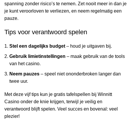
spanning zonder risico’s te nemen. Zet nooit meer in dan je
je kunt veroorloven te verliezen, en neem regelmatig een
pauze.
Tips voor verantwoord spelen
Stel een dagelijks budget
– houd je uitgaven bij.
Gebruik limietinstellingen
– maak gebruik van de tools
van het casino.
Neem pauzes
– speel niet ononderbroken langer dan
twee uur.
Met deze vijf tips kun je gratis tafelspellen bij Winnitt
Casino onder de knie krijgen, terwijl je veilig en
verantwoord blijft spelen. Veel succes en bovenal: veel
plezier!