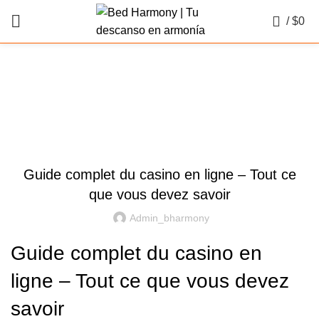
0
/
$
0
Blog
UNCATEGORIZED
Guide complet du casino en ligne – Tout ce
que vous devez savoir
Admin_bharmony
Guide complet du casino en
ligne – Tout ce que vous devez
savoir