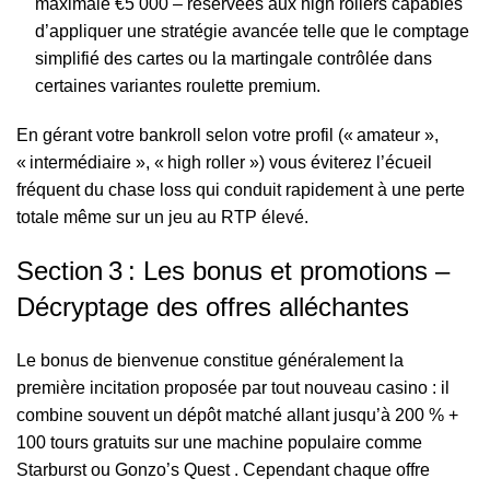
maximale €5 000 – réservées aux high rollers capables
d’appliquer une stratégie avancée telle que le comptage
simplifié des cartes ou la martingale contrôlée dans
certaines variantes roulette premium.
En gérant votre bankroll selon votre profil (« amateur »,
« intermédiaire », « high roller ») vous éviterez l’écueil
fréquent du chase loss qui conduit rapidement à une perte
totale même sur un jeu au RTP élevé.
Section 3 : Les bonus et promotions –
Décryptage des offres alléchantes
Le bonus de bienvenue constitue généralement la
première incitation proposée par tout nouveau casino : il
combine souvent un dépôt matché allant jusqu’à 200 % +
100 tours gratuits sur une machine populaire comme
Starburst ou Gonzo’s Quest . Cependant chaque offre