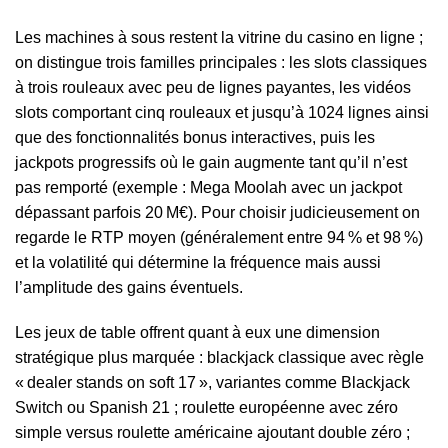
Les machines à sous restent la vitrine du casino en ligne ;
on distingue trois familles principales : les slots classiques
à trois rouleaux avec peu de lignes payantes, les vidéos
slots comportant cinq rouleaux et jusqu’à 1024 lignes ainsi
que des fonctionnalités bonus interactives, puis les
jackpots progressifs où le gain augmente tant qu’il n’est
pas remporté (exemple : Mega Moolah avec un jackpot
dépassant parfois 20 M€). Pour choisir judicieusement on
regarde le RTP moyen (généralement entre 94 % et 98 %)
et la volatilité qui détermine la fréquence mais aussi
l’amplitude des gains éventuels.
Les jeux de table offrent quant à eux une dimension
stratégique plus marquée : blackjack classique avec règle
« dealer stands on soft 17 », variantes comme Blackjack
Switch ou Spanish 21 ; roulette européenne avec zéro
simple versus roulette américaine ajoutant double zéro ;