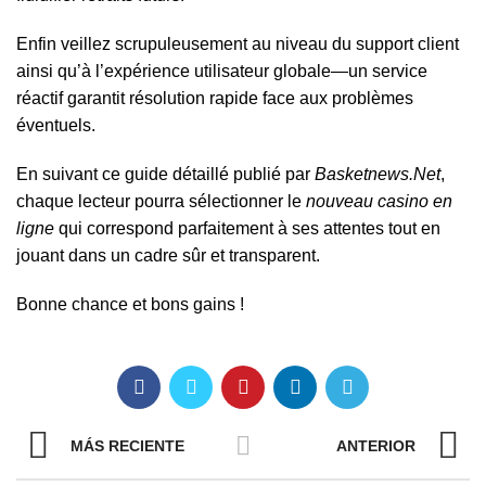
Enfin veillez scrupuleusement au niveau du support client
ainsi qu’à l’expérience utilisateur globale—un service
réactif garantit résolution rapide face aux problèmes
éventuels.
En suivant ce guide détaillé publié par
Basketnews.Net
,
chaque lecteur pourra sélectionner le
nouveau casino en
ligne
qui correspond parfaitement à ses attentes tout en
jouant dans un cadre sûr et transparent.
Bonne chance et bons gains !
MÁS RECIENTE
ANTERIOR