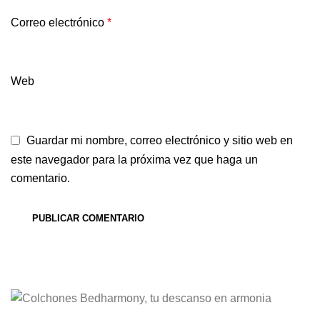
Correo electrónico
*
Web
Guardar mi nombre, correo electrónico y sitio web en
este navegador para la próxima vez que haga un
comentario.