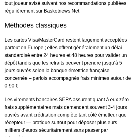
tout joueur avisé suivant nos recommandations publiées
régulièrement sur Basketnews.Net .
Méthodes classiques
Les cartes Visa/MasterCard restent largement acceptées
partout en Europe ; elles offrent généralement un délai
standardisé entre 24 heures et 48 heures pour valider un
dépôt tandis que les retraits peuvent prendre jusqu’à 5
jours ouvrés selon la banque émettrice française
concernée – parfois accompagnés frais minimes autour de
0·90 €.
Les virements bancaires SEPA assurent quant à eux zéro
frais supplémentaires mais demandent souvent 3‑4 jours
ouvrés avant créditation complète tant côté émetteur que
récepteur — pratique surtout pour déposer plusieurs
milliers d’euros sécuritairement sans passer par