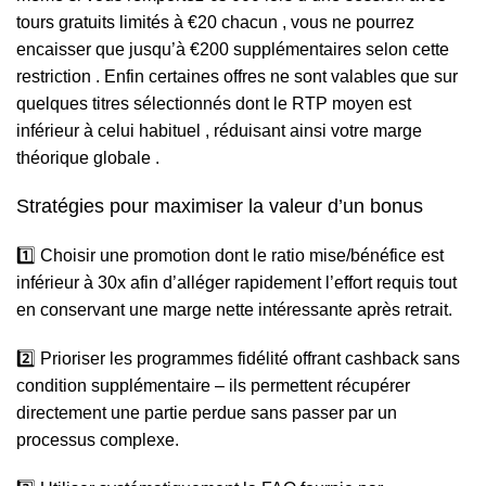
tours gratuits limités à €20 chacun , vous ne pourrez
encaisser que jusqu’à €200 supplémentaires selon cette
restriction . Enfin certaines offres ne sont valables que sur
quelques titres sélectionnés dont le RTP moyen est
inférieur à celui habituel , réduisant ainsi votre marge
théorique globale .
Stratégies pour maximiser la valeur d’un bonus
1️⃣ Choisir une promotion dont le ratio mise/bénéfice est
inférieur à 30x afin d’alléger rapidement l’effort requis tout
en conservant une marge nette intéressante après retrait.
2️⃣ Prioriser les programmes fidélité offrant cashback sans
condition supplémentaire – ils permettent récupérer
directement une partie perdue sans passer par un
processus complexe.