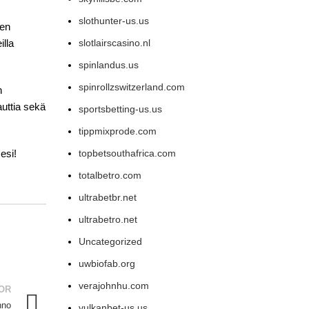
slothunter-us.us
sen
illa
slotlairscasino.nl
spinlandus.us
spinrollzswitzerland.com
n
auttia sekä
sportsbetting-us.us
tippmixprode.com
esi!
topbetsouthafrica.com
totalbetro.com
ultrabetbr.net
ultrabetro.net
Uncategorized
uwbiofab.org
verajohnhu.com
OR
nno
vulkanbet-us.us