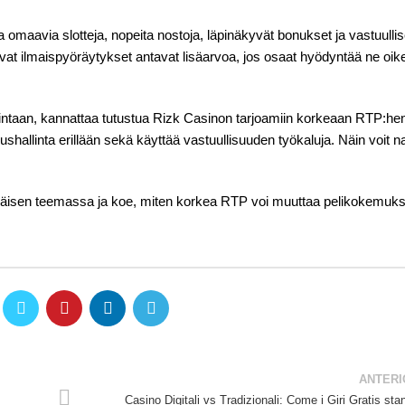
omaavia slotteja, nopeita nostoja, läpinäkyvät bonukset ja vastuulli
avat ilmaispyöräytykset antavat lisäarvoa, jos osaat hyödyntää ne oike
lintaan, kannattaa tutustua Rizk Casinon tarjoamiin korkeaan RTP:he
aloushallinta erillään sekä käyttää vastuullisuuden työkaluja. Näin voit n
äsiäisen teemassa ja koe, miten korkea RTP voi muuttaa pelikokemuks
ANTERI
Casino Digitali vs Tradizionali: Come i Giri Gratis sta