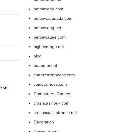
betpawaau.com
betpawacanada.com
betpawang.net
betpawauae.com
bigbeverage.net
blog
boabetbr.net
chanzcasinoeesti.com
coincasinoes.com
ukset
Computers, Games
crashcasinouk.com
cresuscasinofrance.net
Decoration
Design trends