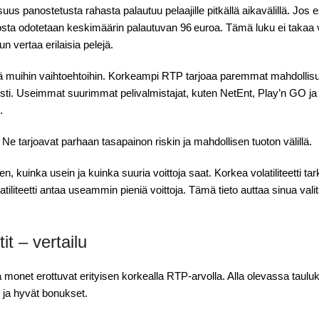
uus panostetusta rahasta palautuu pelaajille pitkällä aikavälillä. Jos 
rosta odotetaan keskimäärin palautuvan 96 euroa. Tämä luku ei takaa 
n vertaa erilaisia pelejä.
 sitä muihin vaihtoehtoihin. Korkeampi RTP tarjoaa paremmat mahdollis
llisesti. Useimmat suurimmat pelivalmistajat, kuten NetEnt, Play’n GO ja
.
 Ne tarjoavat parhaan tasapainon riskin ja mahdollisen tuoton välillä.
ihen, kuinka usein ja kuinka suuria voittoja saat. Korkea volatiliteetti tar
tiliteetti antaa useammin pieniä voittoja. Tämä tieto auttaa sinua va
t – vertailu
ta monet erottuvat erityisen korkealla RTP‑arvolla. Alla olevassa taul
i ja hyvät bonukset.