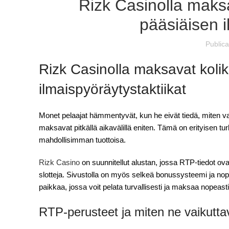
Rizk Casinolla maksa
pääsiäisen i
Public
Rizk Casinolla maksavat koli
ilmaispyöräytystaktiikat
Monet pelaajat hämmentyvät, kun he eivät tiedä, miten vali
maksavat pitkällä aikavälillä eniten. Tämä on erityisen tur
mahdollisimman tuottoisa.
Rizk Casino
on suunnitellut alustan, jossa RTP‑tiedot ovat
slotteja. Sivustolla on myös selkeä bonussysteemi ja nopea
paikkaa, jossa voit pelata turvallisesti ja maksaa nopeast
RTP‑perusteet ja miten ne vaikutt