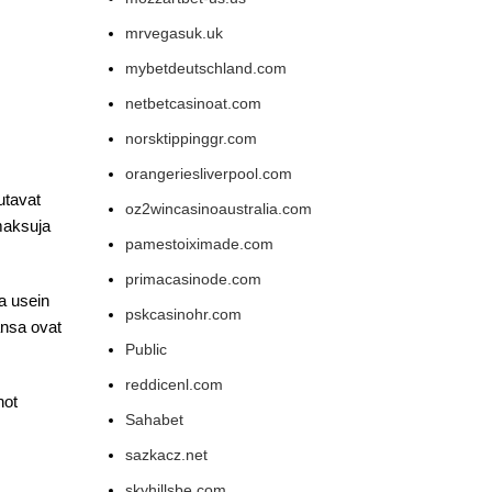
mrvegasuk.uk
mybetdeutschland.com
netbetcasinoat.com
norsktippinggr.com
orangeriesliverpool.com
utavat
oz2wincasinoaustralia.com
omaksuja
pamestoiximade.com
primacasinode.com
aa usein
pskcasinohr.com
ansa ovat
Public
reddicenl.com
not
Sahabet
sazkacz.net
skyhillsbe.com