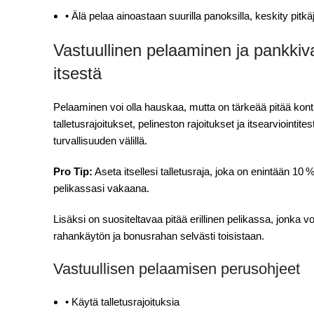
• Älä pelaa ainoastaan suurilla panoksilla, keskity pitk
Vastuullinen pelaaminen ja pankkiva
itsestä
Pelaaminen voi olla hauskaa, mutta on tärkeää pitää kontr
talletusrajoitukset, pelineston rajoitukset ja itsearviointit
turvallisuuden välillä.
Pro Tip:
Aseta itsellesi talletusraja, joka on enintään 10
pelikassasi vakaana.
Lisäksi on suositeltavaa pitää erillinen pelikassa, jonka v
rahankäytön ja bonusrahan selvästi toisistaan.
Vastuullisen pelaamisen perusohjeet
• Käytä talletusrajoituksia