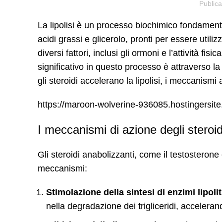
Public
La lipolisi è un processo biochimico fondament
acidi grassi e glicerolo, pronti per essere util
diversi fattori, inclusi gli ormoni e l’attività fi
significativo in questo processo è attraverso la
gli steroidi accelerano la lipolisi, i meccanismi 
https://maroon-wolverine-936085.hostingersite.
I meccanismi di azione degli steroidi 
Gli steroidi anabolizzanti, come il testosterone e
meccanismi:
Stimolazione della sintesi di enzimi lipolit
nella degradazione dei trigliceridi, accelerand