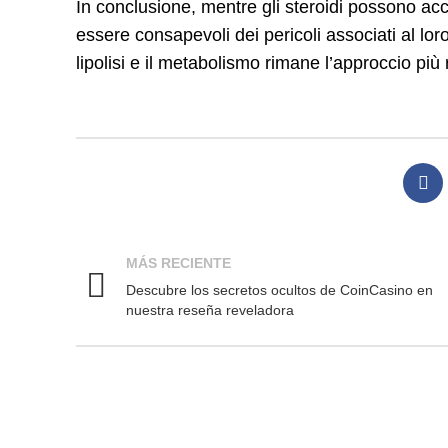
In conclusione, mentre gli steroidi possono acc
essere consapevoli dei pericoli associati al loro
lipolisi e il metabolismo rimane l’approccio p
MÁS RECIENTE
Descubre los secretos ocultos de CoinCasino en
nuestra reseña reveladora