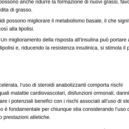
ossono anche ridurre la formazione di nuovi grassi, fa
dita di grasso.
idi possono migliorare il metabolismo basale, il che signi
ì alla lipolisi.
Un miglioramento della risposta all’insulina può portare
 lipolisi e, riducendo la resistenza insulinica, si stimola i
celerata, l’uso di steroidi anabolizzanti comporta rischi
i quali malattie cardiovascolari, disfunzioni ormonali, danni
e i potenziali benefici con i rischi associati all’uso di ste
io è fondamentale per chiunque stia considerando l’uso d
o prestazioni atletiche.