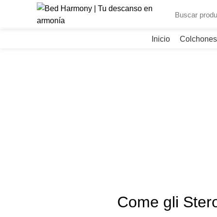
Inicio
Colchones
Blog
Come gli Stero