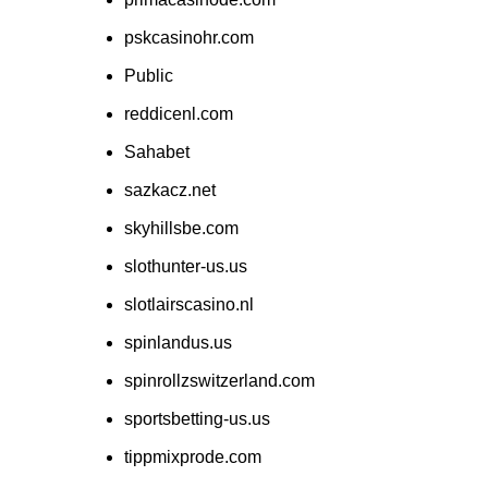
pskcasinohr.com
Public
reddicenl.com
Sahabet
sazkacz.net
skyhillsbe.com
slothunter-us.us
slotlairscasino.nl
spinlandus.us
spinrollzswitzerland.com
sportsbetting-us.us
tippmixprode.com