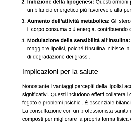
Inibizione della lipogenesi:
Questi ormoni p
un bilancio energetico più favorevole alla per
Aumento dell’attività metabolica:
Gli stero
il corpo consuma più energia, contribuendo cos
Modulazione della sensibilità all’insulina:
maggiore lipolisi, poiché l’insulina inibisce la
di degradazione dei grassi.
Implicazioni per la salute
Nonostante i vantaggi percepiti della lipolisi ac
significativi. Questi includono effetti collateral
fegato e problemi psichici. È essenziale bilanciar
La consultazione con un professionista sanitar
composti per migliorare la propria forma fisica 