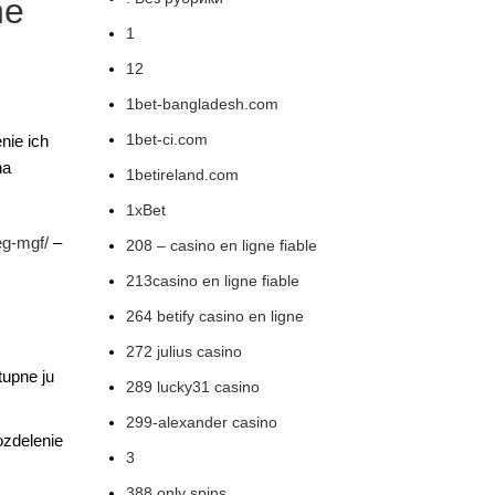
ne
1
12
1bet-bangladesh.com
1bet-ci.com
nie ich
na
1betireland.com
1xBet
eg-mgf/
–
208 – casino en ligne fiable
213casino en ligne fiable
264 betify casino en ligne
272 julius casino
upne ju
289 lucky31 casino
299-alexander casino
ozdelenie
3
388 only spins