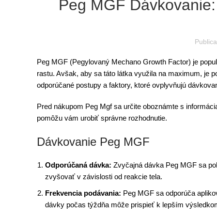
Peg MGF Dávkovanie: 
Public
Peg MGF (Pegylovaný Mechano Growth Factor) je populár
rastu. Avšak, aby sa táto látka využila na maximum, je 
odporúčané postupy a faktory, ktoré ovplyvňujú dávkov
Pred nákupom Peg Mgf sa určite oboznámte s informáci
pomôžu vám urobiť správne rozhodnutie.
Dávkovanie Peg MGF
Odporúčaná dávka:
Zvyčajná dávka Peg MGF sa pohy
zvyšovať v závislosti od reakcie tela.
Frekvencia podávania:
Peg MGF sa odporúča aplikova
dávky počas týždňa môže prispieť k lepším výsledko