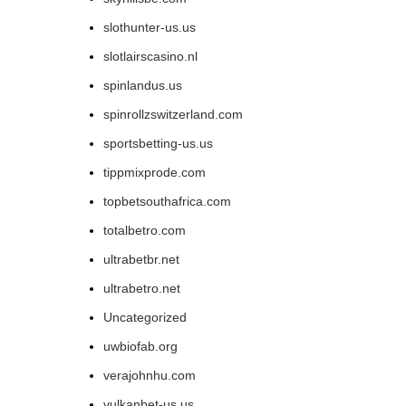
slothunter-us.us
slotlairscasino.nl
spinlandus.us
spinrollzswitzerland.com
sportsbetting-us.us
tippmixprode.com
topbetsouthafrica.com
totalbetro.com
ultrabetbr.net
ultrabetro.net
Uncategorized
uwbiofab.org
verajohnhu.com
vulkanbet-us.us