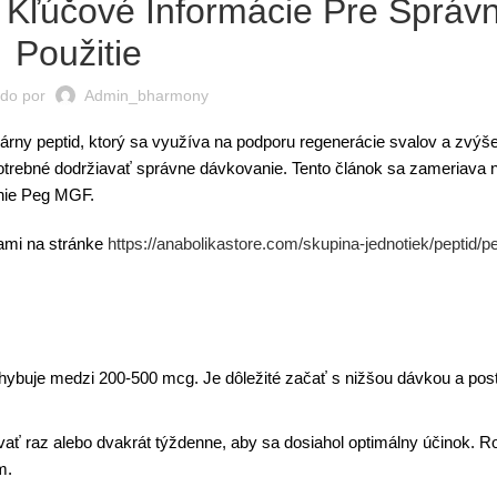
Kľúčové Informácie Pre Správ
Použitie
ado por
Admin_bharmony
ny peptid, ktorý sa využíva na podporu regenerácie svalov a zvýše
potrebné dodržiavať správne dávkovanie. Tento článok sa zameriava 
anie Peg MGF.
ami na stránke
https://anabolikastore.com/skupina-jednotiek/peptid/p
buje medzi 200-500 mcg. Je dôležité začať s nižšou dávkou a post
ť raz alebo dvakrát týždenne, aby sa dosiahol optimálny účinok. R
m.