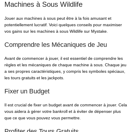
Machines à Sous Wildlife
Jouer aux machines à sous peut être à la fois amusant et
potentiellement lucratif. Voici quelques conseils pour maximiser
vos gains sur les machines à sous Wildlife sur Mystake.
Comprendre les Mécaniques de Jeu
Avant de commencer à jouer, il est essentiel de comprendre les
règles et les mécaniques de chaque machine à sous. Chaque jeu
a ses propres caractéristiques, y compris les symboles spéciaux,
les tours gratuits et les jackpots.
Fixer un Budget
Il est crucial de fixer un budget avant de commencer à jouer. Cela
vous aidera à gérer votre bankroll et à éviter de dépenser plus
que ce que vous pouvez vous permettre.
Profiter des Tours Gratuits