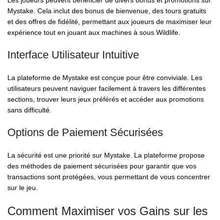
Les joueurs peuvent bénéficier de divers bonus et promotions sur
Mystake. Cela inclut des bonus de bienvenue, des tours gratuits
et des offres de fidélité, permettant aux joueurs de maximiser leur
expérience tout en jouant aux machines à sous Wildlife.
Interface Utilisateur Intuitive
La plateforme de Mystake est conçue pour être conviviale. Les
utilisateurs peuvent naviguer facilement à travers les différentes
sections, trouver leurs jeux préférés et accéder aux promotions
sans difficulté.
Options de Paiement Sécurisées
La sécurité est une priorité sur Mystake. La plateforme propose
des méthodes de paiement sécurisées pour garantir que vos
transactions sont protégées, vous permettant de vous concentrer
sur le jeu.
Comment Maximiser vos Gains sur les