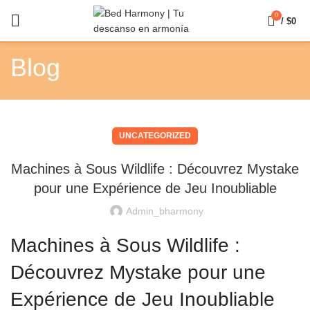
0
/
$
0
Blog
UNCATEGORIZED
Machines à Sous Wildlife : Découvrez Mystake
pour une Expérience de Jeu Inoubliable
Admin_bharmony
Machines à Sous Wildlife :
Découvrez Mystake pour une
Expérience de Jeu Inoubliable