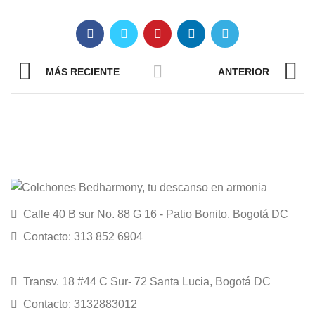
MÁS RECIENTE
ANTERIOR
Calle 40 B sur No. 88 G 16 - Patio Bonito, Bogotá DC
Contacto: 313 852 6904
Transv. 18 #44 C Sur- 72 Santa Lucia, Bogotá DC
Contacto: 3132883012