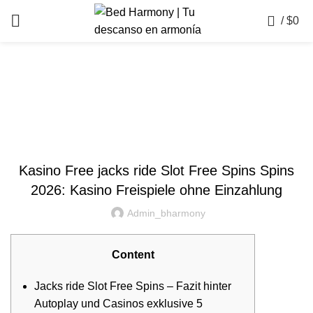
0
/
$
0
Blog
UNCATEGORIZED
Kasino Free jacks ride Slot Free Spins Spins
2026: Kasino Freispiele ohne Einzahlung
Admin_bharmony
Content
Jacks ride Slot Free Spins – Fazit hinter
Autoplay und Casinos exklusive 5