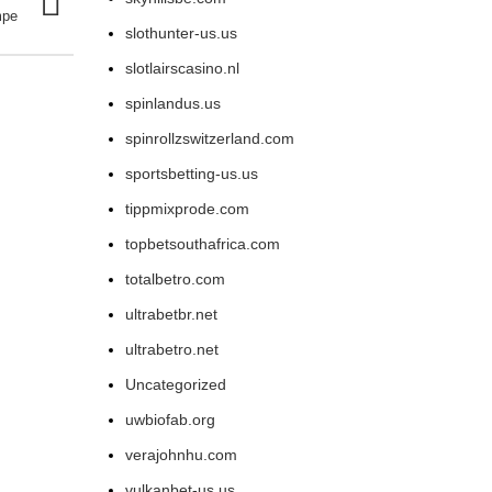
mpe
slothunter-us.us
slotlairscasino.nl
spinlandus.us
spinrollzswitzerland.com
sportsbetting-us.us
tippmixprode.com
topbetsouthafrica.com
totalbetro.com
ultrabetbr.net
ultrabetro.net
Uncategorized
uwbiofab.org
verajohnhu.com
vulkanbet-us.us