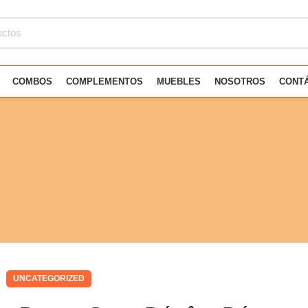
COMBOS
COMPLEMENTOS
MUEBLES
NOSOTROS
CONT
UNCATEGORIZED