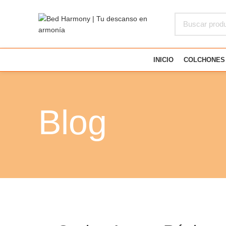
INICIO
COLCHONES
Blog