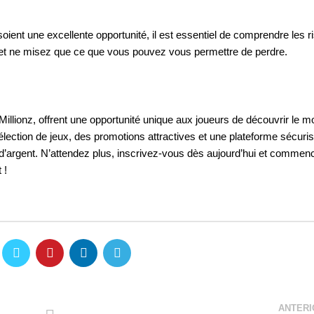
ient une excellente opportunité, il est essentiel de comprendre les r
 et ne misez que ce que vous pouvez vous permettre de perdre.
llionz, offrent une opportunité unique aux joueurs de découvrir le 
lection de jeux, des promotions attractives et une plateforme sécuri
x d’argent. N’attendez plus, inscrivez-vous dès aujourd’hui et commen
 !
ANTERI