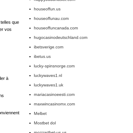
houseoffun.us
houseoffunau.com
telles que
houseoffuncanada.com
er vos
hugocasinodeutschland.com
ibetsverige.com
ibetus.us
lucky-spinsnorge.com
luckywaves1.nl
der à
luckywaves1.uk
mariacasinoeesti.com
ns
maxwincasinomx.com
onviennent
Melbet
Mostbet dol
mozzartbet-us.us