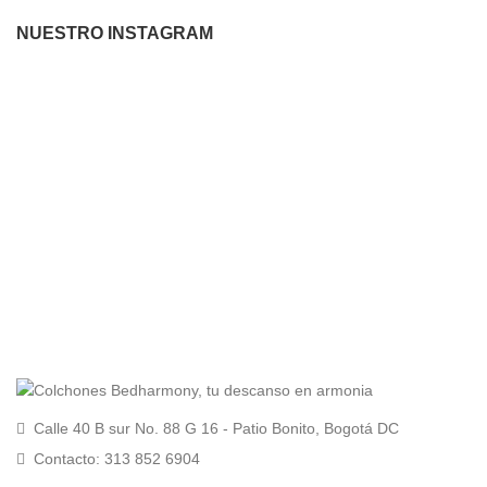
NUESTRO INSTAGRAM
Calle 40 B sur No. 88 G 16 - Patio Bonito, Bogotá DC
Contacto: 313 852 6904