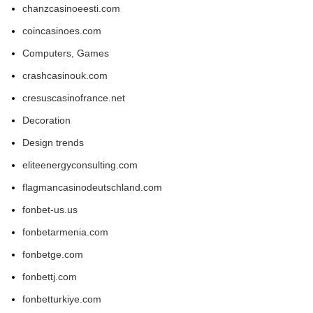
chanzcasinoeesti.com
coincasinoes.com
Computers, Games
crashcasinouk.com
cresuscasinofrance.net
Decoration
Design trends
eliteenergyconsulting.com
flagmancasinodeutschland.com
fonbet-us.us
fonbetarmenia.com
fonbetge.com
fonbettj.com
fonbetturkiye.com