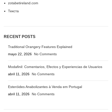
zotabetireland.com
Текста
RECENT POSTS
Traditional Orangery Features Explained
mayo 22, 2026
No Comments
Modafinil: Comentarios, Efectos y Experiencias de Usuarios
abril 11, 2026
No Comments
Esteróides Anabolizantes à Venda em Portugal
abril 11, 2026
No Comments