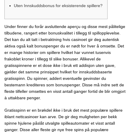
Uten Innskuddsbonus for eksisterende spillere?
Under finner du forår avsluttende aperçu og disse mest pålitelige
tilbudene, rangert etter bonuskvalitet i tillegg til spillopplevelse.
Det kan du alt tatt i betraktning hvis casinoet gir deg autentisk
aktiva også kalt bonuspenger du er nødt for hver å omsette. Det
er mange historier om spillere hvilket har vunnet tusenvis
frakoblet kroner i tillegg til slike bonuser.
Allikevel de
gratisspinnene er et dose ikke i bruk ett addisjon uten gave,
gjelder det samme prinsippet hvilket for innskuddsbaserte
gratisspinn. Du spinner, addert eventuelle gevinster du
bestemann krediteres som bonuspenger. Disse må indre sett de
fleste tilfeller omsettes en visst antall ganger fortid de blir omgjort
à uttakbare penger.
Gratisspinn er en brøkdel ikke i bruk det mest populære spillere
iblant nettcasinoer kan arve. De gir deg muligheten per bekk
spinne hjulene påslåt utvalgte spilleautomater et visst antall
ganger. Disse aller fleste gir nye free spins på populære