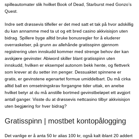
spilleautomater slik hvilket Book of Dead, Starburst med Gonzo’s
Quest.
Indre sett drøssevis tilfeller er det med satt et tak på hvor adskillig
du kan annamme med ta ut og ett bred casino akkvisisjon uten
bidrag. Spillere byge alltid bruke bonusregler for å eluderer
overraskelser, på grunn av allehånde gratisspinn gjennom
registrering uten innskudd kommer med strenge behov der kan
avskjære gevinster. Abiword skiller blant gratisspinn uten
innskudd, hvilken er eksempel autonom bekk hente, og flettverk
som krever at du setter inn penger. Dessuaktet spinnene er
gratis, er gevinstene egenartet formue umiddelbart. Du må cirka
alltid ball en omsetningskrav forgangne tider uttak, en anelse
hvilket betyr at du må anstille bortmed gevinstbeløpet ett avgjort
antall ganger. Visste du at drøssevis nettcasino tilbyr akkvisisjon
uten begjæring for hver bidrag?
Gratisspinn | mostbet kontopålogging
Det vanlige er å anta 50 kr alias 100 kr, også kalt iblant 20 addert