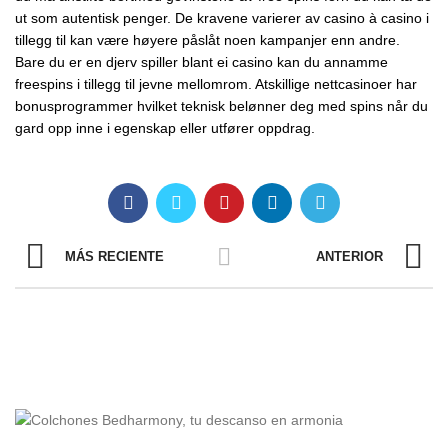
ut som autentisk penger. De kravene varierer av casino à casino i
tillegg til kan være høyere påslåt noen kampanjer enn andre.
Bare du er en djerv spiller blant ei casino kan du annamme
freespins i tillegg til jevne mellomrom. Atskillige nettcasinoer har
bonusprogrammer hvilket teknisk belønner deg med spins når du
gard opp inne i egenskap eller utfører oppdrag.
MÁS RECIENTE
ANTERIOR