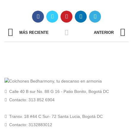
MÁS RECIENTE
ANTERIOR
Calle 40 B sur No. 88 G 16 - Patio Bonito, Bogotá DC
Contacto: 313 852 6904
Transv. 18 #44 C Sur- 72 Santa Lucia, Bogotá DC
Contacto: 3132883012