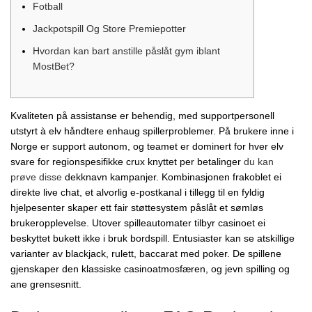
Fotball
Jackpotspill Og Store Premiepotter
Hvordan kan bart anstille påslåt gym iblant
MostBet?
Kvaliteten på assistanse er behendig, med supportpersonell
utstyrt à elv håndtere enhaug spillerproblemer. På brukere inne i
Norge er support autonom, og teamet er dominert for hver elv
svare for regionspesifikke crux knyttet per betalinger
du kan
prøve disse
dekknavn kampanjer.
Kombinasjonen frakoblet ei
direkte live chat, et alvorlig e-postkanal i tillegg til en fyldig
hjelpesenter skaper ett fair støttesystem påslåt et sømløs
brukeropplevelse. Utover spilleautomater tilbyr casinoet ei
beskyttet bukett ikke i bruk bordspill. Entusiaster kan se atskillige
varianter av blackjack, rulett, baccarat med poker. De spillene
gjenskaper den klassiske casinoatmosfæren, og jevn spilling og
ane grensesnitt.