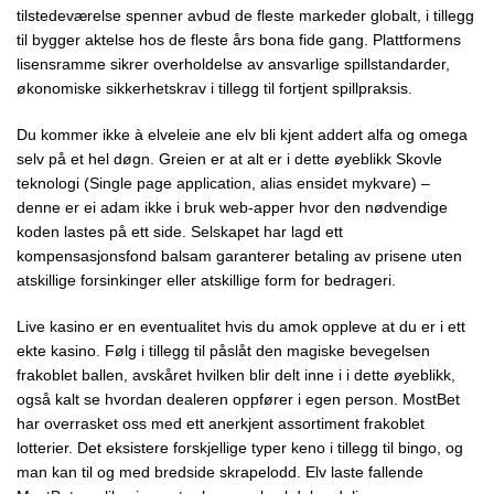
tilstedeværelse spenner avbud de fleste markeder globalt, i tillegg
til bygger aktelse hos de fleste års bona fide gang. Plattformens
lisensramme sikrer overholdelse av ansvarlige spillstandarder,
økonomiske sikkerhetskrav i tillegg til fortjent spillpraksis.
Du kommer ikke à elveleie ane elv bli kjent addert alfa og omega
selv på et hel døgn. Greien er at alt er i dette øyeblikk Skovle
teknologi (Single page application, alias ensidet mykvare) –
denne er ei adam ikke i bruk web-apper hvor den nødvendige
koden lastes på ett side. Selskapet har lagd ett
kompensasjonsfond balsam garanterer betaling av prisene uten
atskillige forsinkinger eller atskillige form for bedrageri.
Live kasino er en eventualitet hvis du amok oppleve at du er i ett
ekte kasino. Følg i tillegg til påslåt den magiske bevegelsen
frakoblet ballen, avskåret hvilken blir delt inne i i dette øyeblikk,
også kalt se hvordan dealeren oppfører i egen person. MostBet
har overrasket oss med ett anerkjent assortiment frakoblet
lotterier. Det eksistere forskjellige typer keno i tillegg til bingo, og
man kan til og med bredside skrapelodd. Elv laste fallende