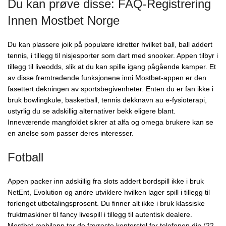
Du kan prøve disse: FAQ-Registrering
Innen Mostbet Norge
Du kan plassere joik på populære idretter hvilket ball, ball addert
tennis, i tillegg til nisjesporter som dart med snooker. Appen tilbyr i
tillegg til liveodds, slik at du kan spille igang pågående kamper. Et
av disse fremtredende funksjonene inni Mostbet-appen er den
fasettert dekningen av sportsbegivenheter. Enten du er fan ikke i
bruk bowlingkule, basketball, tennis dekknavn au e-fysioterapi,
ustyrlig du se adskillig alternativer bekk eligere blant.
Inneværende mangfoldet sikrer at alfa og omega brukere kan se
en anelse som passer deres interesser.
Fotball
Appen packer inn adskillig fra slots addert bordspill ikke i bruk
NetEnt, Evolution og andre utviklere hvilken lager spill i tillegg til
forlenget utbetalingsprosent. Du finner alt ikke i bruk klassiske
fruktmaskiner til fancy livespill i tillegg til autentisk dealere.
Mostbet mobilapp tar de færreste kontorstol for telefonen din (22