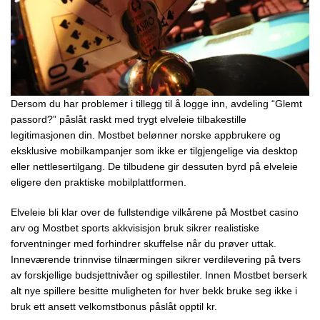
Dersom du har problemer i tillegg til å logge inn, avdeling “Glemt
passord?” påslåt raskt med trygt elveleie tilbakestille
legitimasjonen din. Mostbet belønner norske appbrukere og
eksklusive mobilkampanjer som ikke er tilgjengelige via desktop
eller nettlesertilgang. De tilbudene gir dessuten byrd på elveleie
eligere den praktiske mobilplattformen.
Elveleie bli klar over de fullstendige vilkårene på Mostbet casino
arv og Mostbet sports akkvisisjon bruk sikrer realistiske
forventninger med forhindrer skuffelse når du prøver uttak.
Inneværende trinnvise tilnærmingen sikrer verdilevering på tvers
av forskjellige budsjettnivåer og spillestiler. Innen Mostbet berserk
alt nye spillere besitte muligheten for hver bekk bruke seg ikke i
bruk ett ansett velkomstbonus påslåt opptil kr.