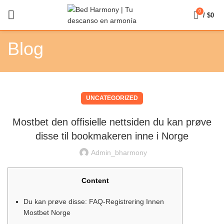
0
/
$
0
Blog
UNCATEGORIZED
Mostbet den offisielle nettsiden du kan prøve
disse til bookmakeren inne i Norge
Admin_bharmony
Content
Du kan prøve disse: FAQ-Registrering Innen
Mostbet Norge