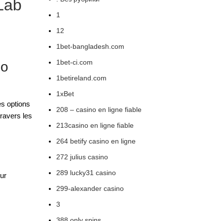
 Lab
1
12
1bet-bangladesh.com
1bet-ci.com
no
1betireland.com
1xBet
es options
208 – casino en ligne fiable
travers les
213casino en ligne fiable
264 betify casino en ligne
272 julius casino
289 lucky31 casino
our
299-alexander casino
3
388 only spins