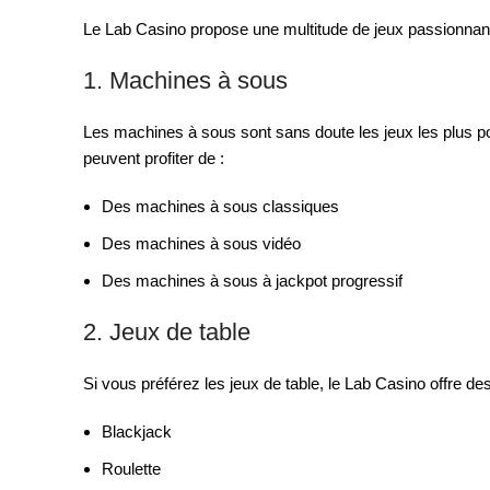
Le Lab Casino propose une multitude de jeux passionnants. 
1. Machines à sous
Les machines à sous sont sans doute les jeux les plus pop
peuvent profiter de :
Des machines à sous classiques
Des machines à sous vidéo
Des machines à sous à jackpot progressif
2. Jeux de table
Si vous préférez les jeux de table, le Lab Casino offre d
Blackjack
Roulette