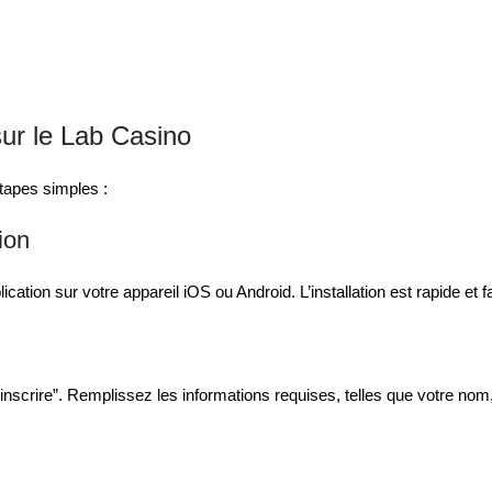
sur le Lab Casino
tapes simples :
ion
lication sur votre appareil iOS ou Android. L’installation est rapide et fa
“S’inscrire”. Remplissez les informations requises, telles que votre nom