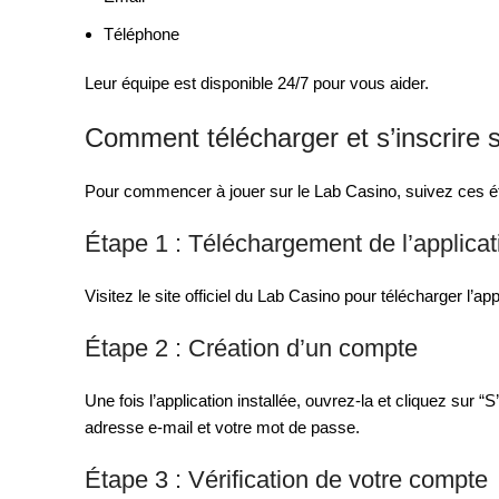
Téléphone
Leur équipe est disponible 24/7 pour vous aider.
Comment télécharger et s’inscrire 
Pour commencer à jouer sur le Lab Casino, suivez ces é
Étape 1 : Téléchargement de l’applicat
Visitez le site officiel du Lab Casino pour télécharger l’app
Étape 2 : Création d’un compte
Une fois l’application installée, ouvrez-la et cliquez sur 
adresse e-mail et votre mot de passe.
Étape 3 : Vérification de votre compte