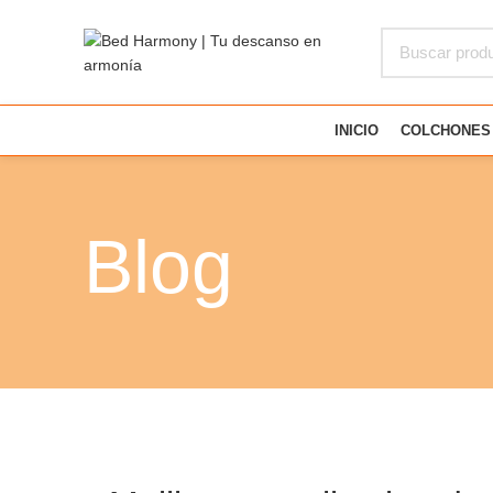
INICIO
COLCHONES
Blog