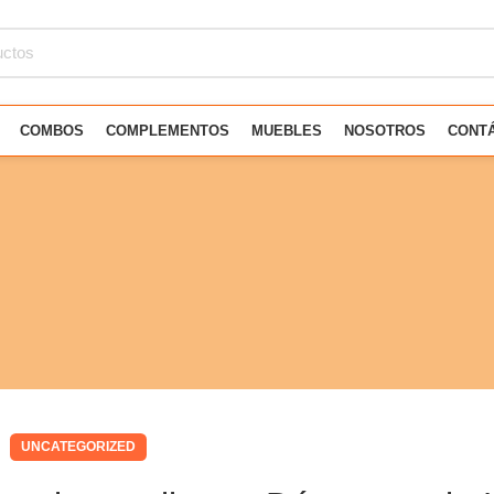
COMBOS
COMPLEMENTOS
MUEBLES
NOSOTROS
CONT
UNCATEGORIZED