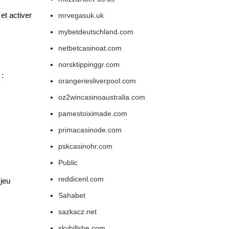
et activer
mrvegasuk.uk
mybetdeutschland.com
netbetcasinoat.com
norsktippinggr.com
 :
orangeriesliverpool.com
oz2wincasinoaustralia.com
pamestoiximade.com
primacasinode.com
pskcasinohr.com
Public
reddicenl.com
 jeu
Sahabet
sazkacz.net
skyhillsbe.com