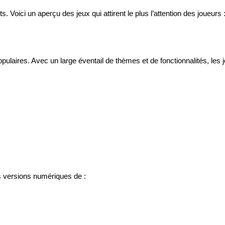
Voici un aperçu des jeux qui attirent le plus l’attention des joueurs 
ulaires. Avec un large éventail de thèmes et de fonctionnalités, les 
es versions numériques de :