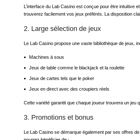
L’interface du Lab Casino est conçue pour être intuitive 
trouverez facilement vos jeux préférés. La disposition clai
2. Large sélection de jeux
Le Lab Casino propose une vaste bibliothèque de jeux, inc
Machines à sous
Jeux de table comme le blackjack et la roulette
Jeux de cartes tels que le poker
Jeux en direct avec des croupiers réels
Cette variété garantit que chaque joueur trouvera un jeu qui
3. Promotions et bonus
Le Lab Casino se démarque également par ses offres de
pourrez bénéficier de :