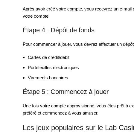
Après avoir créé votre compte, vous recevrez un e-mail de 
votre compte.
Étape 4 : Dépôt de fonds
Pour commencer à jouer, vous devrez effectuer un dépôt
Cartes de crédit/débit
Portefeuilles électroniques
Virements bancaires
Étape 5 : Commencez à jouer
Une fois votre compte approvisionné, vous êtes prêt à ex
préféré et commencez à vous amuser.
Les jeux populaires sur le Lab Cas