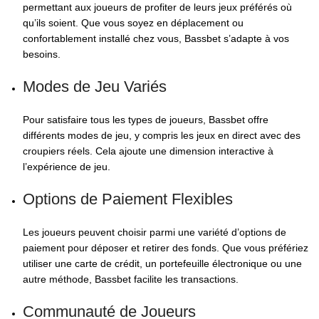
permettant aux joueurs de profiter de leurs jeux préférés où
qu’ils soient. Que vous soyez en déplacement ou
confortablement installé chez vous, Bassbet s’adapte à vos
besoins.
Modes de Jeu Variés
Pour satisfaire tous les types de joueurs, Bassbet offre
différents modes de jeu, y compris les jeux en direct avec des
croupiers réels. Cela ajoute une dimension interactive à
l’expérience de jeu.
Options de Paiement Flexibles
Les joueurs peuvent choisir parmi une variété d’options de
paiement pour déposer et retirer des fonds. Que vous préfériez
utiliser une carte de crédit, un portefeuille électronique ou une
autre méthode, Bassbet facilite les transactions.
Communauté de Joueurs