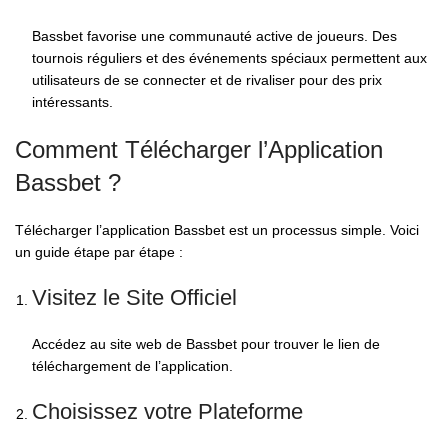
Bassbet favorise une communauté active de joueurs. Des
tournois réguliers et des événements spéciaux permettent aux
utilisateurs de se connecter et de rivaliser pour des prix
intéressants.
Comment Télécharger l’Application
Bassbet ?
Télécharger l’application Bassbet est un processus simple. Voici
un guide étape par étape :
Visitez le Site Officiel
Accédez au site web de Bassbet pour trouver le lien de
téléchargement de l’application.
Choisissez votre Plateforme