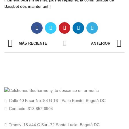
moment. Alors n’hésitez plus et rejoignez la communauté de
Bassbet dès maintenant !
MÁS RECIENTE
ANTERIOR
Calle 40 B sur No. 88 G 16 - Patio Bonito, Bogotá DC
Contacto: 313 852 6904
Transv. 18 #44 C Sur- 72 Santa Lucia, Bogotá DC