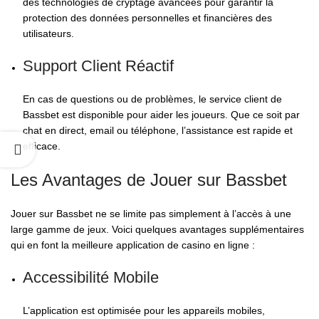
des technologies de cryptage avancées pour garantir la
protection des données personnelles et financières des
utilisateurs.
Support Client Réactif
En cas de questions ou de problèmes, le service client de
Bassbet est disponible pour aider les joueurs. Que ce soit par
chat en direct, email ou téléphone, l’assistance est rapide et
efficace.
Les Avantages de Jouer sur Bassbet
Jouer sur Bassbet ne se limite pas simplement à l’accès à une
large gamme de jeux. Voici quelques avantages supplémentaires
qui en font la meilleure application de casino en ligne :
Accessibilité Mobile
L’application est optimisée pour les appareils mobiles,