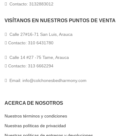
Contacto: 3132883012
VISÍTANOS EN NUESTROS PUNTOS DE VENTA
Calle 27#16-71 San Luis, Arauca
Contacto: 310 6431780
Calle 14 #27 -75 Tame, Arauca
Contacto: 313 6662294
Email: info@colchonesbedharmony.com
ACERCA DE NOSOTROS
Nuestros términos y condiciones
Nuestras políticas de privacidad
Nuestras políticas de entregas y devoluciones