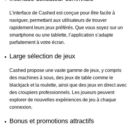
L’interface de Cashed est conçue pour être facile à
naviguer, permettant aux utilisateurs de trouver
rapidement leurs jeux préférés. Que vous soyez sur un
smartphone ou une tablette, l’application s’adapte
parfaitement à votre écran.
Large sélection de jeux
Cashed propose une vaste gamme de jeux, y compris
des machines à sous, des jeux de table comme le
blackjack et la roulette, ainsi que des jeux en direct avec
des croupiers professionnels. Les joueurs peuvent
explorer de nouvelles expériences de jeu à chaque
connexion.
Bonus et promotions attractifs