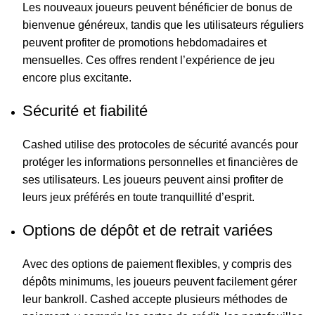
Les nouveaux joueurs peuvent bénéficier de bonus de
bienvenue généreux, tandis que les utilisateurs réguliers
peuvent profiter de promotions hebdomadaires et
mensuelles. Ces offres rendent l’expérience de jeu
encore plus excitante.
Sécurité et fiabilité
Cashed utilise des protocoles de sécurité avancés pour
protéger les informations personnelles et financières de
ses utilisateurs. Les joueurs peuvent ainsi profiter de
leurs jeux préférés en toute tranquillité d’esprit.
Options de dépôt et de retrait variées
Avec des options de paiement flexibles, y compris des
dépôts minimums, les joueurs peuvent facilement gérer
leur bankroll. Cashed accepte plusieurs méthodes de