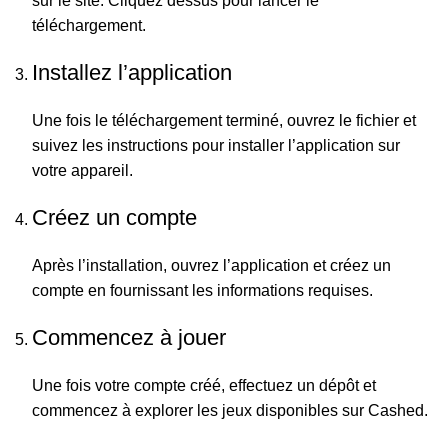
sur le site. Cliquez dessus pour lancer le
téléchargement.
Installez l’application
Une fois le téléchargement terminé, ouvrez le fichier et
suivez les instructions pour installer l’application sur
votre appareil.
Créez un compte
Après l’installation, ouvrez l’application et créez un
compte en fournissant les informations requises.
Commencez à jouer
Une fois votre compte créé, effectuez un dépôt et
commencez à explorer les jeux disponibles sur Cashed.