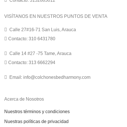
Contacto: 3132883012
VISÍTANOS EN NUESTROS PUNTOS DE VENTA
Calle 27#16-71 San Luis, Arauca
Contacto: 310 6431780
Calle 14 #27 -75 Tame, Arauca
Contacto: 313 6662294
Email: info@colchonesbedharmony.com
Acerca de Nosotros
Nuestros términos y condiciones
Nuestras políticas de privacidad