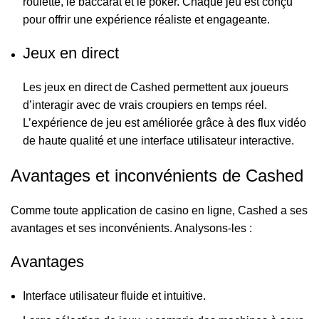
roulette, le baccarat et le poker. Chaque jeu est conçu
pour offrir une expérience réaliste et engageante.
Jeux en direct
Les jeux en direct de Cashed permettent aux joueurs
d’interagir avec de vrais croupiers en temps réel.
L’expérience de jeu est améliorée grâce à des flux vidéo
de haute qualité et une interface utilisateur interactive.
Avantages et inconvénients de Cashed
Comme toute application de casino en ligne, Cashed a ses
avantages et ses inconvénients. Analysons-les :
Avantages
Interface utilisateur fluide et intuitive.