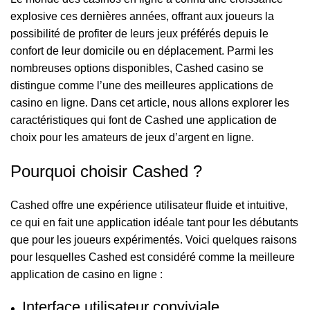
explosive ces dernières années, offrant aux joueurs la
possibilité de profiter de leurs jeux préférés depuis le
confort de leur domicile ou en déplacement. Parmi les
nombreuses options disponibles,
Cashed casino
se
distingue comme l’une des meilleures applications de
casino en ligne. Dans cet article, nous allons explorer les
caractéristiques qui font de Cashed une application de
choix pour les amateurs de jeux d’argent en ligne.
Pourquoi choisir Cashed ?
Cashed offre une expérience utilisateur fluide et intuitive,
ce qui en fait une application idéale tant pour les débutants
que pour les joueurs expérimentés. Voici quelques raisons
pour lesquelles Cashed est considéré comme la meilleure
application de casino en ligne :
Interface utilisateur conviviale