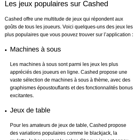
Les jeux populaires sur Cashed
Cashed offre une multitude de jeux qui répondent aux
goûts de tous les joueurs. Voici quelques-uns des jeux les
plus populaires que vous pouvez trouver sur l’application :
Machines à sous
Les machines à sous sont parmi les jeux les plus
appréciés des joueurs en ligne. Cashed propose une
vaste sélection de machines à sous à thème, avec des
graphismes époustouflants et des fonctionnalités bonus
excitantes.
Jeux de table
Pour les amateurs de jeux de table, Cashed propose
des variations populaires comme le blackjack, la