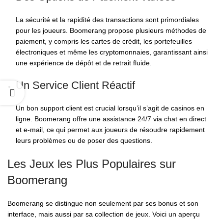
La sécurité et la rapidité des transactions sont primordiales
pour les joueurs. Boomerang propose plusieurs méthodes de
paiement, y compris les cartes de crédit, les portefeuilles
électroniques et même les cryptomonnaies, garantissant ainsi
une expérience de dépôt et de retrait fluide.
Un Service Client Réactif
Un bon support client est crucial lorsqu’il s’agit de casinos en
ligne. Boomerang offre une assistance 24/7 via chat en direct
et e-mail, ce qui permet aux joueurs de résoudre rapidement
leurs problèmes ou de poser des questions.
Les Jeux les Plus Populaires sur
Boomerang
Boomerang se distingue non seulement par ses bonus et son
interface, mais aussi par sa collection de jeux. Voici un aperçu