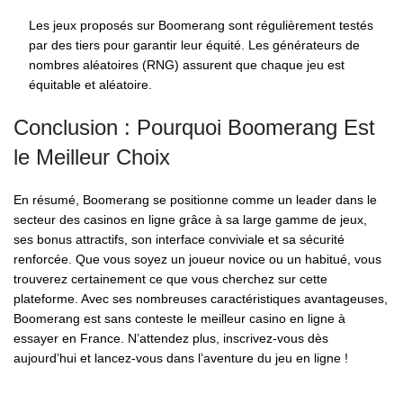
Les jeux proposés sur Boomerang sont régulièrement testés
par des tiers pour garantir leur équité. Les générateurs de
nombres aléatoires (RNG) assurent que chaque jeu est
équitable et aléatoire.
Conclusion : Pourquoi Boomerang Est
le Meilleur Choix
En résumé, Boomerang se positionne comme un leader dans le
secteur des casinos en ligne grâce à sa large gamme de jeux,
ses bonus attractifs, son interface conviviale et sa sécurité
renforcée. Que vous soyez un joueur novice ou un habitué, vous
trouverez certainement ce que vous cherchez sur cette
plateforme. Avec ses nombreuses caractéristiques avantageuses,
Boomerang est sans conteste le meilleur casino en ligne à
essayer en France. N’attendez plus, inscrivez-vous dès
aujourd’hui et lancez-vous dans l’aventure du jeu en ligne !