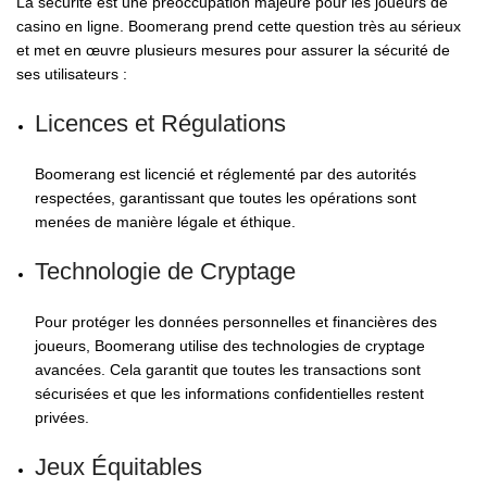
La sécurité est une préoccupation majeure pour les joueurs de
casino en ligne. Boomerang prend cette question très au sérieux
et met en œuvre plusieurs mesures pour assurer la sécurité de
ses utilisateurs :
Licences et Régulations
Boomerang est licencié et réglementé par des autorités
respectées, garantissant que toutes les opérations sont
menées de manière légale et éthique.
Technologie de Cryptage
Pour protéger les données personnelles et financières des
joueurs, Boomerang utilise des technologies de cryptage
avancées. Cela garantit que toutes les transactions sont
sécurisées et que les informations confidentielles restent
privées.
Jeux Équitables