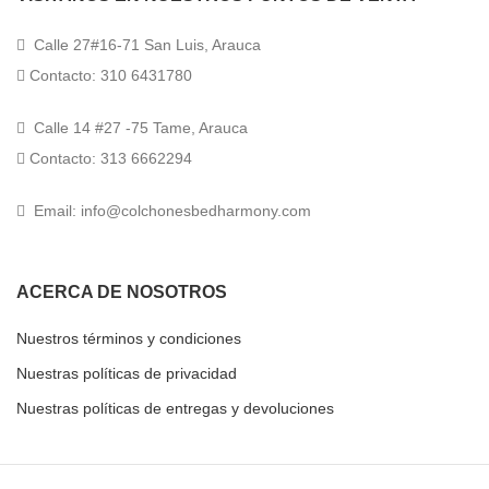
Calle 27#16-71 San Luis, Arauca
Contacto: 310 6431780
Calle 14 #27 -75 Tame, Arauca
Contacto: 313 6662294
Email: info@colchonesbedharmony.com
ACERCA DE NOSOTROS
Nuestros términos y condiciones
Nuestras políticas de privacidad
Nuestras políticas de entregas y devoluciones