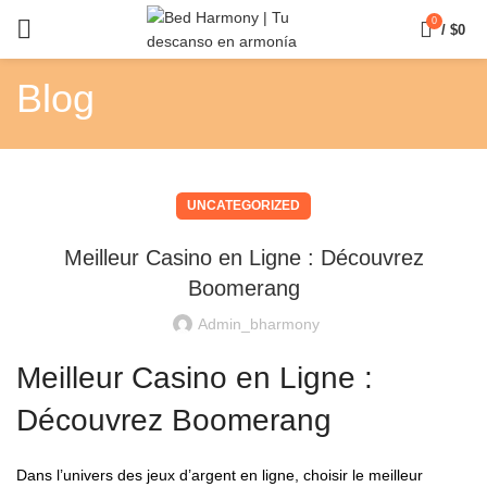
0
/
$
0
Blog
UNCATEGORIZED
Meilleur Casino en Ligne : Découvrez
Boomerang
Admin_bharmony
Meilleur Casino en Ligne :
Découvrez Boomerang
Dans l’univers des jeux d’argent en ligne, choisir le meilleur