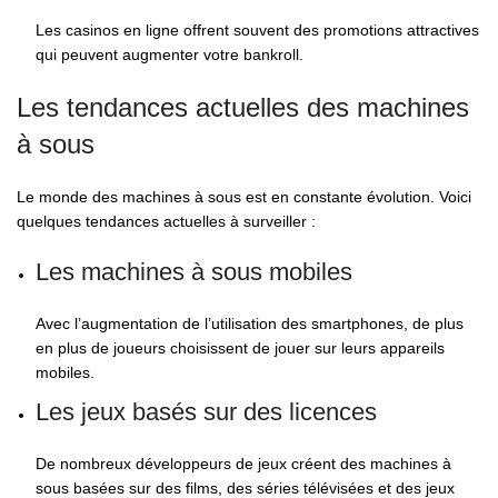
Les casinos en ligne offrent souvent des promotions attractives
qui peuvent augmenter votre bankroll.
Les tendances actuelles des machines
à sous
Le monde des machines à sous est en constante évolution. Voici
quelques tendances actuelles à surveiller :
Les machines à sous mobiles
Avec l’augmentation de l’utilisation des smartphones, de plus
en plus de joueurs choisissent de jouer sur leurs appareils
mobiles.
Les jeux basés sur des licences
De nombreux développeurs de jeux créent des machines à
sous basées sur des films, des séries télévisées et des jeux