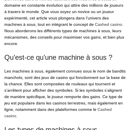
domaine en constante évolution qui attire des millions de joueurs
à travers le monde. Que vous soyez un novice ou un joueur
expérimenté, cet article vous plongera dans l’univers des
machines à sous, tout en intégrant le concept de
Cashed casino
.
Nous aborderons les différents types de machines à sous, leurs
mécanismes, des conseils pour maximiser vos gains, et bien plus
encore.
Qu’est-ce qu’une machine à sous ?
Les machines à sous, également connues sous le nom de bandits
manchots, sont des jeux de casino qui fonctionnent sur la base de
la chance. Elles sont composées de rouleaux qui tournent et
s’arrêtent pour afficher des symboles. Si les symboles s’alignent
de manière spécifique, le joueur remporte des gains. Ce type de
jeu est populaire dans les casinos terrestres, mais également en
ligne, notamment dans des plateformes comme le
Cashed
casino
.
Les types de machines à sous