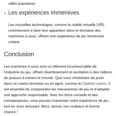
vidéo populaires.
Les expériences immersives
Les nouvelles technologies, comme la réalité virtuelle (VR),
commencent à faire leur apparition dans le domaine des
machines à sous, offrant une expérience de jeu immersive
unique.
Conclusion
Les machines à sous sont un élément incontournable de
l’industrie du jeu, offrant divertissement et excitation à des millions
de joueurs à travers le monde. Que vous choisissiez de jouer
dans un casino terrestre ou en ligne, comme le
Cashed casino
, il
est essentiel de comprendre les mécanismes de jeu et d’adopter
une approche responsable. Avec les bons conseils et des
connaissances, vous pouvez maximiser votre expérience de jeu
tout en vous amusant. Alors, lancez vos rouleaux et bonne
chance !