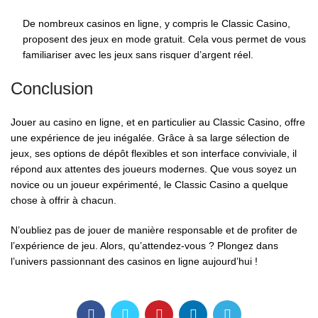
De nombreux casinos en ligne, y compris le Classic Casino,
proposent des jeux en mode gratuit. Cela vous permet de vous
familiariser avec les jeux sans risquer d’argent réel.
Conclusion
Jouer au casino en ligne, et en particulier au Classic Casino, offre
une expérience de jeu inégalée. Grâce à sa large sélection de
jeux, ses options de dépôt flexibles et son interface conviviale, il
répond aux attentes des joueurs modernes. Que vous soyez un
novice ou un joueur expérimenté, le Classic Casino a quelque
chose à offrir à chacun.
N’oubliez pas de jouer de manière responsable et de profiter de
l’expérience de jeu. Alors, qu’attendez-vous ? Plongez dans
l’univers passionnant des casinos en ligne aujourd’hui !