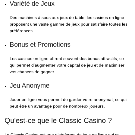
Variété de Jeux
Des machines à sous aux jeux de table, les casinos en ligne
proposent une vaste gamme de jeux pour satisfaire toutes les
préférences.
Bonus et Promotions
Les casinos en ligne offrent souvent des bonus attractifs, ce
qui permet d’augmenter votre capital de jeu et de maximiser
vos chances de gagner.
Jeu Anonyme
Jouer en ligne vous permet de garder votre anonymat, ce qui
peut être un avantage pour de nombreux joueurs.
Qu’est-ce que le Classic Casino ?
Le Classic Casino est une plateforme de jeux en ligne qui se