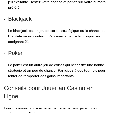
jeu excitante. Testez votre chance et pariez sur votre numéro
préféré.
Blackjack
Le blackjack est un jeu de cartes stratégique où la chance et
l’habileté se rencontrent. Parvenez à battre le croupier en
atteignant 21.
Poker
Le poker est un autre jeu de cartes qui nécessite une bonne
stratégie et un peu de chance. Participez à des tournois pour
tenter de remporter des gains importants.
Conseils pour Jouer au Casino en
Ligne
Pour maximiser votre expérience de jeu et vos gains, voici