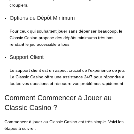
croupiers.
Options de Dépôt Minimum
Pour ceux qui souhaitent jouer sans dépenser beaucoup, le
Classic Casino propose des dépôts minimums très bas,
rendant le jeu accessible à tous.
Support Client
Le support client est un aspect crucial de l’expérience de jeu.
Le Classic Casino offre une assistance 24/7 pour répondre à
toutes vos questions et résoudre vos problèmes rapidement.
Comment Commencer à Jouer au
Classic Casino ?
Commencer à jouer au Classic Casino est très simple. Voici les
étapes à suivre :