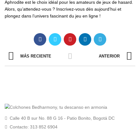
Aphrodite est le choix idéal pour les amateurs de jeux de hasard.
Alors, qu’attendez-vous ? Inscrivez-vous dès aujourd’hui et
plongez dans l’univers fascinant du jeu en ligne !
MÁS RECIENTE
ANTERIOR
Calle 40 B sur No. 88 G 16 - Patio Bonito, Bogotá DC
Contacto: 313 852 6904