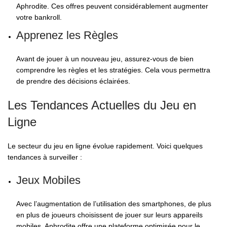
Aphrodite. Ces offres peuvent considérablement augmenter
votre bankroll.
Apprenez les Règles
Avant de jouer à un nouveau jeu, assurez-vous de bien
comprendre les règles et les stratégies. Cela vous permettra
de prendre des décisions éclairées.
Les Tendances Actuelles du Jeu en
Ligne
Le secteur du jeu en ligne évolue rapidement. Voici quelques
tendances à surveiller :
Jeux Mobiles
Avec l’augmentation de l’utilisation des smartphones, de plus
en plus de joueurs choisissent de jouer sur leurs appareils
mobiles. Aphrodite offre une plateforme optimisée pour le