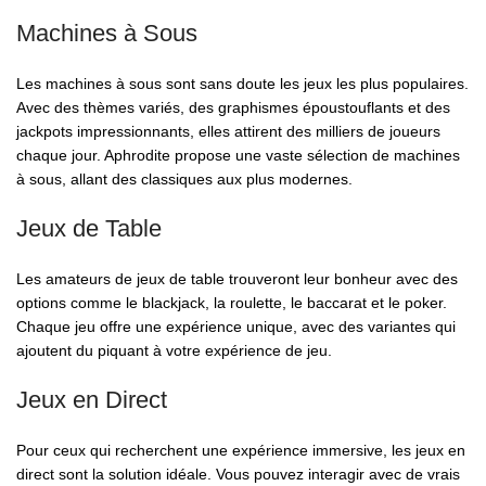
Machines à Sous
Les machines à sous sont sans doute les jeux les plus populaires.
Avec des thèmes variés, des graphismes époustouflants et des
jackpots impressionnants, elles attirent des milliers de joueurs
chaque jour. Aphrodite propose une vaste sélection de machines
à sous, allant des classiques aux plus modernes.
Jeux de Table
Les amateurs de jeux de table trouveront leur bonheur avec des
options comme le blackjack, la roulette, le baccarat et le poker.
Chaque jeu offre une expérience unique, avec des variantes qui
ajoutent du piquant à votre expérience de jeu.
Jeux en Direct
Pour ceux qui recherchent une expérience immersive, les jeux en
direct sont la solution idéale. Vous pouvez interagir avec de vrais