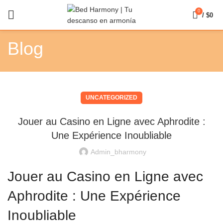
0
/
$
0
Blog
UNCATEGORIZED
Jouer au Casino en Ligne avec Aphrodite :
Une Expérience Inoubliable
Admin_bharmony
Jouer au Casino en Ligne avec
Aphrodite : Une Expérience
Inoubliable