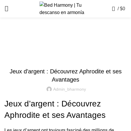
0
/
$
0
Blog
UNCATEGORIZED
Jeux d’argent : Découvrez Aphrodite et ses
Avantages
Admin_bharmony
Jeux d’argent : Découvrez
Aphrodite et ses Avantages
Les jeux d’argent ont toujours fasciné des millions de