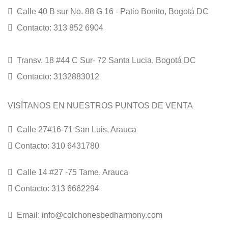
Calle 40 B sur No. 88 G 16 - Patio Bonito, Bogotá DC
Contacto: 313 852 6904
Transv. 18 #44 C Sur- 72 Santa Lucia, Bogotá DC
Contacto: 3132883012
VISÍTANOS EN NUESTROS PUNTOS DE VENTA
Calle 27#16-71 San Luis, Arauca
Contacto: 310 6431780
Calle 14 #27 -75 Tame, Arauca
Contacto: 313 6662294
Email: info@colchonesbedharmony.com