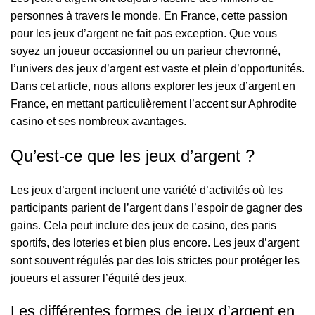
personnes à travers le monde. En France, cette passion
pour les jeux d’argent ne fait pas exception. Que vous
soyez un joueur occasionnel ou un parieur chevronné,
l’univers des jeux d’argent est vaste et plein d’opportunités.
Dans cet article, nous allons explorer les jeux d’argent en
France, en mettant particulièrement l’accent sur
Aphrodite
casino
et ses nombreux avantages.
Qu’est-ce que les jeux d’argent ?
Les jeux d’argent incluent une variété d’activités où les
participants parient de l’argent dans l’espoir de gagner des
gains. Cela peut inclure des jeux de casino, des paris
sportifs, des loteries et bien plus encore. Les jeux d’argent
sont souvent régulés par des lois strictes pour protéger les
joueurs et assurer l’équité des jeux.
Les différentes formes de jeux d’argent en