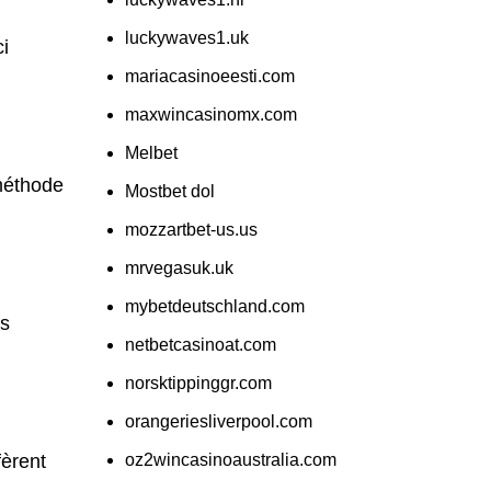
luckywaves1.uk
ci
mariacasinoeesti.com
maxwincasinomx.com
Melbet
 méthode
Mostbet dol
mozzartbet-us.us
mrvegasuk.uk
mybetdeutschland.com
ts
netbetcasinoat.com
norsktippinggr.com
orangeriesliverpool.com
fèrent
oz2wincasinoaustralia.com