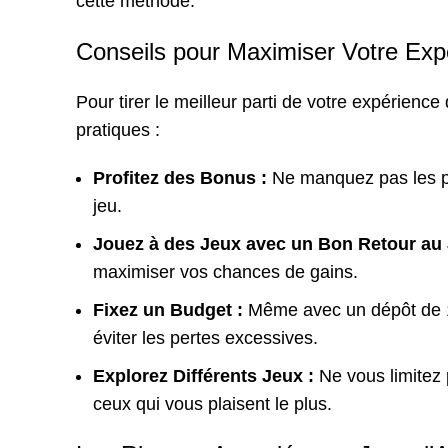
cette méthode.
Conseils pour Maximiser Votre Exp
Pour tirer le meilleur parti de votre expérienc
pratiques :
Profitez des Bonus :
Ne manquez pas les pr
jeu.
Jouez à des Jeux avec un Bon Retour au 
maximiser vos chances de gains.
Fixez un Budget :
Même avec un dépôt de 1 e
éviter les pertes excessives.
Explorez Différents Jeux :
Ne vous limitez 
ceux qui vous plaisent le plus.