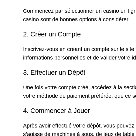
Commencez par sélectionner un casino en lig
casino
sont de bonnes options à considérer.
2. Créer un Compte
Inscrivez-vous en créant un compte sur le site
informations personnelles et de valider votre id
3. Effectuer un Dépôt
Une fois votre compte créé, accédez à la secti
votre méthode de paiement préférée, que ce soi
4. Commencer à Jouer
Après avoir effectué votre dépôt, vous pouvez c
s’agisse de machines à sous, de jeux de table 