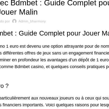
vec Bdmbet : Guide Complet po
Jouer Malin
ado por
Admin_bharmony
mbet : Guide Complet pour Jouer Ma
ino 1 euro est devenu une option attrayante pour de no
s différentes offres de jeux sans un engagement financie
aminer en profondeur les avantages d’un dépôt de 1 euro
s comme
Bdmbet casino
, et quelques conseils pratiques 
ro ?
 particulièrement aux nouveaux joueurs ou à ceux qui sou
s financiers importants. Voici quelques raisons pour lesq