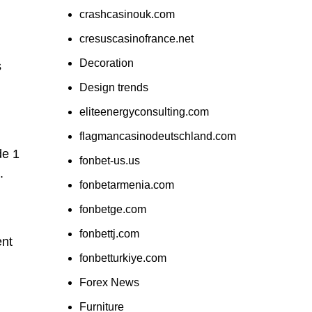
crashcasinouk.com
cresuscasinofrance.net
Decoration
s
Design trends
eliteenergyconsulting.com
flagmancasinodeutschland.com
de 1
fonbet-us.us
.
fonbetarmenia.com
fonbetge.com
fonbettj.com
ent
fonbetturkiye.com
Forex News
Furniture