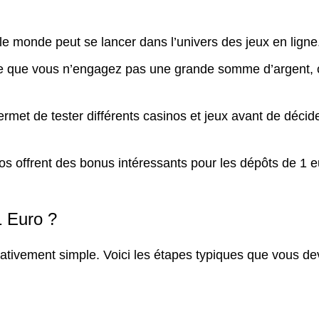
e monde peut se lancer dans l’univers des jeux en ligne
ie que vous n’engagez pas une grande somme d’argent, 
rmet de tester différents casinos et jeux avant de décid
 offrent des bonus intéressants pour les dépôts de 1 e
 Euro ?
lativement simple. Voici les étapes typiques que vous d