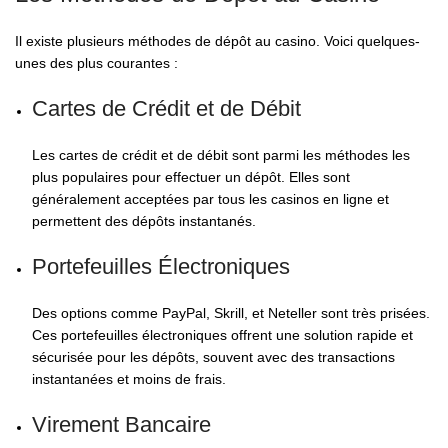
Il existe plusieurs méthodes de dépôt au casino. Voici quelques-
unes des plus courantes :
Cartes de Crédit et de Débit
Les cartes de crédit et de débit sont parmi les méthodes les
plus populaires pour effectuer un dépôt. Elles sont
généralement acceptées par tous les casinos en ligne et
permettent des dépôts instantanés.
Portefeuilles Électroniques
Des options comme PayPal, Skrill, et Neteller sont très prisées.
Ces portefeuilles électroniques offrent une solution rapide et
sécurisée pour les dépôts, souvent avec des transactions
instantanées et moins de frais.
Virement Bancaire