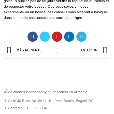
gains. N’oubliez pas de toujours vérifier la réputation du casino et
de respecter votre budget. Que vous soyez un joueur
expérimenté ou un novice, ces conseils vous aideront à naviguer
dans le monde passionnant des casinos en ligne.
MÁS RECIENTE
ANTERIOR
Calle 40 B sur No. 88 G 16 - Patio Bonito, Bogotá DC
Contacto: 313 852 6904