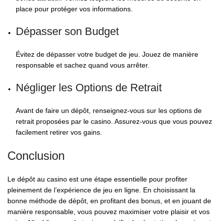
place pour protéger vos informations.
Dépasser son Budget
Évitez de dépasser votre budget de jeu. Jouez de manière
responsable et sachez quand vous arrêter.
Négliger les Options de Retrait
Avant de faire un dépôt, renseignez-vous sur les options de
retrait proposées par le casino. Assurez-vous que vous pouvez
facilement retirer vos gains.
Conclusion
Le dépôt au casino est une étape essentielle pour profiter
pleinement de l’expérience de jeu en ligne. En choisissant la
bonne méthode de dépôt, en profitant des bonus, et en jouant de
manière responsable, vous pouvez maximiser votre plaisir et vos