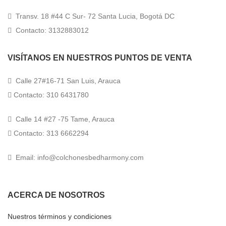
Transv. 18 #44 C Sur- 72 Santa Lucia, Bogotá DC
Contacto: 3132883012
VISÍTANOS EN NUESTROS PUNTOS DE VENTA
Calle 27#16-71 San Luis, Arauca
Contacto: 310 6431780
Calle 14 #27 -75 Tame, Arauca
Contacto: 313 6662294
Email: info@colchonesbedharmony.com
ACERCA DE NOSOTROS
Nuestros términos y condiciones