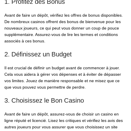
1. Profitez des Bonus
Avant de faire un dépôt, vérifiez les offres de bonus disponibles.
De nombreux casinos offrent des bonus de bienvenue pour les
nouveaux joueurs, ce qui peut vous donner un coup de pouce
supplémentaire. Assurez-vous de lire les termes et conditions
associés à ces bonus.
2. Définissez un Budget
Il est crucial de définir un budget avant de commencer à jouer.
Cela vous aidera à gérer vos dépenses et à éviter de dépasser
vos limites. Jouez de manière responsable et ne misez que ce
que vous pouvez vous permettre de perdre.
3. Choisissez le Bon Casino
Avant de faire un dépôt, assurez-vous de choisir un casino en
ligne réputé et licencié. Lisez les critiques et vérifiez les avis des
autres joueurs pour vous assurer que vous choisissez un site