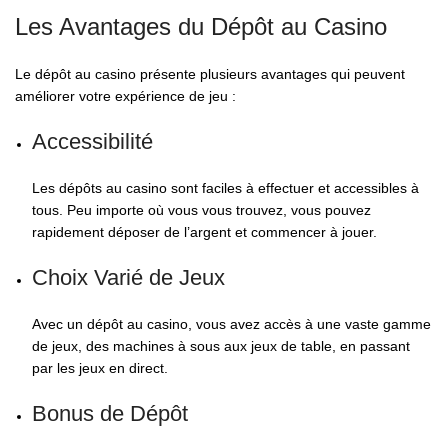
Les Avantages du Dépôt au Casino
Le dépôt au casino présente plusieurs avantages qui peuvent
améliorer votre expérience de jeu :
Accessibilité
Les dépôts au casino sont faciles à effectuer et accessibles à
tous. Peu importe où vous vous trouvez, vous pouvez
rapidement déposer de l’argent et commencer à jouer.
Choix Varié de Jeux
Avec un dépôt au casino, vous avez accès à une vaste gamme
de jeux, des machines à sous aux jeux de table, en passant
par les jeux en direct.
Bonus de Dépôt