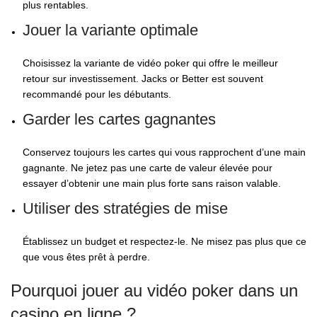
plus rentables.
Jouer la variante optimale
Choisissez la variante de vidéo poker qui offre le meilleur
retour sur investissement. Jacks or Better est souvent
recommandé pour les débutants.
Garder les cartes gagnantes
Conservez toujours les cartes qui vous rapprochent d’une main
gagnante. Ne jetez pas une carte de valeur élevée pour
essayer d’obtenir une main plus forte sans raison valable.
Utiliser des stratégies de mise
Établissez un budget et respectez-le. Ne misez pas plus que ce
que vous êtes prêt à perdre.
Pourquoi jouer au vidéo poker dans un
casino en ligne ?