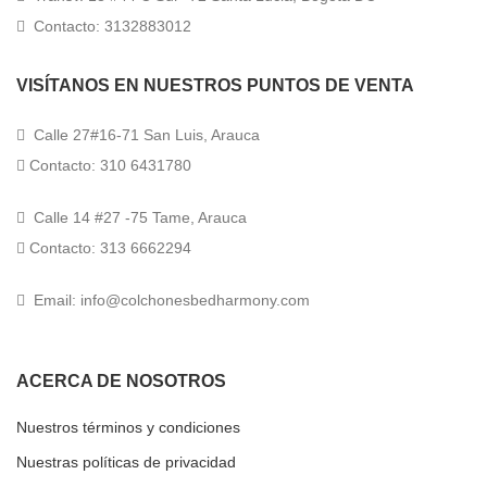
Contacto: 3132883012
VISÍTANOS EN NUESTROS PUNTOS DE VENTA
Calle 27#16-71 San Luis, Arauca
Contacto: 310 6431780
Calle 14 #27 -75 Tame, Arauca
Contacto: 313 6662294
Email: info@colchonesbedharmony.com
ACERCA DE NOSOTROS
Nuestros términos y condiciones
Nuestras políticas de privacidad