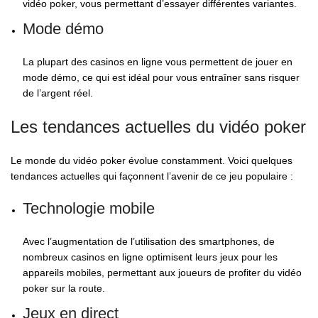
vidéo poker, vous permettant d’essayer différentes variantes.
Mode démo
La plupart des casinos en ligne vous permettent de jouer en
mode démo, ce qui est idéal pour vous entraîner sans risquer
de l’argent réel.
Les tendances actuelles du vidéo poker
Le monde du vidéo poker évolue constamment. Voici quelques
tendances actuelles qui façonnent l’avenir de ce jeu populaire :
Technologie mobile
Avec l’augmentation de l’utilisation des smartphones, de
nombreux casinos en ligne optimisent leurs jeux pour les
appareils mobiles, permettant aux joueurs de profiter du vidéo
poker sur la route.
Jeux en direct