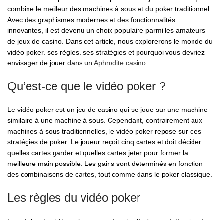
combine le meilleur des machines à sous et du poker traditionnel.
Avec des graphismes modernes et des fonctionnalités
innovantes, il est devenu un choix populaire parmi les amateurs
de jeux de casino. Dans cet article, nous explorerons le monde du
vidéo poker, ses règles, ses stratégies et pourquoi vous devriez
envisager de jouer dans un
Aphrodite casino
.
Qu’est-ce que le vidéo poker ?
Le vidéo poker est un jeu de casino qui se joue sur une machine
similaire à une machine à sous. Cependant, contrairement aux
machines à sous traditionnelles, le vidéo poker repose sur des
stratégies de poker. Le joueur reçoit cinq cartes et doit décider
quelles cartes garder et quelles cartes jeter pour former la
meilleure main possible. Les gains sont déterminés en fonction
des combinaisons de cartes, tout comme dans le poker classique.
Les règles du vidéo poker