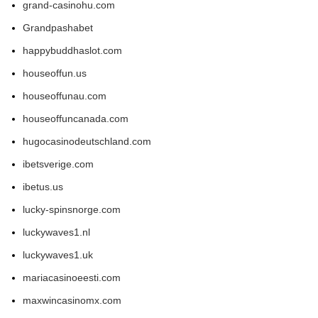
grand-casinohu.com
Grandpashabet
happybuddhaslot.com
houseoffun.us
houseoffunau.com
houseoffuncanada.com
hugocasinodeutschland.com
ibetsverige.com
ibetus.us
lucky-spinsnorge.com
luckywaves1.nl
luckywaves1.uk
mariacasinoeesti.com
maxwincasinomx.com