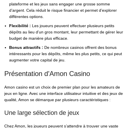
plateforme et les jeux sans engager une grosse somme
d’argent. Cela réduit le risque financier et permet d’explorer
différentes options.
Flexibilité :
Les joueurs peuvent effectuer plusieurs petits
dépôts au lieu d’un gros montant, leur permettant de gérer leur
budget de manière plus efficace.
Bonus attractifs :
De nombreux casinos offrent des bonus
intéressants pour les dépôts, même les plus petits, ce qui peut
augmenter votre capital de jeu.
Présentation d’Amon Casino
Amon casino est un choix de premier plan pour les amateurs de
jeux en ligne. Avec une interface utilisateur intuitive et des jeux de
qualité, Amon se démarque par plusieurs caractéristiques :
Une large sélection de jeux
Chez Amon, les joueurs peuvent s’attendre à trouver une vaste