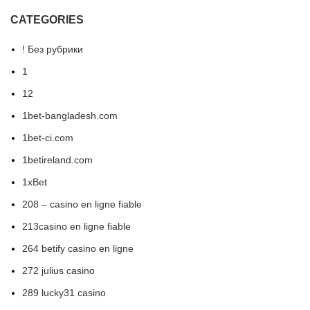
CATEGORIES
! Без рубрики
1
12
1bet-bangladesh.com
1bet-ci.com
1betireland.com
1xBet
208 – casino en ligne fiable
213casino en ligne fiable
264 betify casino en ligne
272 julius casino
289 lucky31 casino