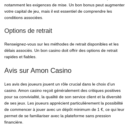
notamment les exigences de mise. Un bon bonus peut augmenter
votre capital de jeu, mais il est essentiel de comprendre les
conditions associées.
Options de retrait
Renseignez-vous sur les méthodes de retrait disponibles et les
délais associés. Un bon casino doit offrir des options de retrait
rapides et fiables.
Avis sur Amon Casino
Les avis des joueurs jouent un rôle crucial dans le choix d’un
casino. Amon casino reçoit généralement des critiques positives
pour sa convivialité, la qualité de son service client et la diversité
de ses jeux. Les joueurs apprécient particulièrement la possibilité
de commencer à jouer avec un dépôt minimum de 1 €, ce qui leur
permet de se familiariser avec la plateforme sans pression
financière.