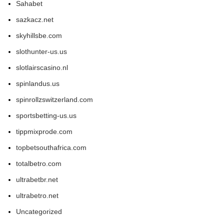
Sahabet
sazkacz.net
skyhillsbe.com
slothunter-us.us
slotlairscasino.nl
spinlandus.us
spinrollzswitzerland.com
sportsbetting-us.us
tippmixprode.com
topbetsouthafrica.com
totalbetro.com
ultrabetbr.net
ultrabetro.net
Uncategorized