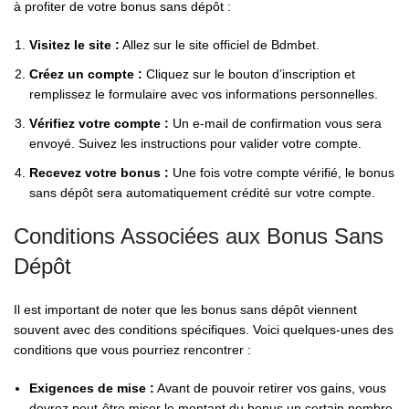
à profiter de votre bonus sans dépôt :
Visitez le site :
Allez sur le site officiel de Bdmbet.
Créez un compte :
Cliquez sur le bouton d’inscription et
remplissez le formulaire avec vos informations personnelles.
Vérifiez votre compte :
Un e-mail de confirmation vous sera
envoyé. Suivez les instructions pour valider votre compte.
Recevez votre bonus :
Une fois votre compte vérifié, le bonus
sans dépôt sera automatiquement crédité sur votre compte.
Conditions Associées aux Bonus Sans
Dépôt
Il est important de noter que les bonus sans dépôt viennent
souvent avec des conditions spécifiques. Voici quelques-unes des
conditions que vous pourriez rencontrer :
Exigences de mise :
Avant de pouvoir retirer vos gains, vous
devrez peut-être miser le montant du bonus un certain nombre