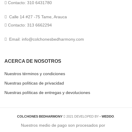
Contacto: 310 6431780
Calle 14 #27 -75 Tame, Arauca
Contacto: 313 6662294
Email: info@colchonesbedharmony.com
ACERCA DE NOSOTROS
Nuestros términos y condiciones
Nuestras políticas de privacidad
Nuestras políticas de entregas y devoluciones
COLCHONES BEDHARMONY
2021 DEVELOPED BY
- WEDDO
.
Nuestros medio de pago son procesados por