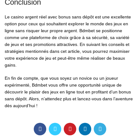
Conclusion
Le casino argent réel avec bonus sans dépôt est une excellente
option pour ceux qui souhaitent explorer le monde des jeux en
ligne sans risquer leur propre argent. Bdmbet se positionne
comme une plateforme de choix grâce à sa sécurité, sa variété
de jeux et ses promotions attractives. En suivant les conseils et
stratégies mentionnés dans cet article, vous pourrez maximiser
votre expérience de jeu et peut-être même réaliser de beaux
gains.
En fin de compte, que vous soyez un novice ou un joueur
expérimenté, Bdmbet vous offre une opportunité unique de
découvrir le plaisir des jeux en ligne tout en profitant d’un bonus
sans dépôt. Alors, n’attendez plus et lancez-vous dans l’aventure
dès aujourd’hui !