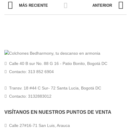
MÁS RECIENTE
ANTERIOR
Calle 40 B sur No. 88 G 16 - Patio Bonito, Bogotá DC
Contacto: 313 852 6904
Transv. 18 #44 C Sur- 72 Santa Lucia, Bogotá DC
Contacto: 3132883012
VISÍTANOS EN NUESTROS PUNTOS DE VENTA
Calle 27#16-71 San Luis, Arauca