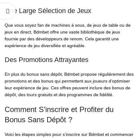
Une Large Sélection de Jeux
Que vous soyez fan de machines à sous, de jeux de table ou de
jeux en direct, Bdmbet offre une vaste bibliothèque de jeux
fournie par des développeurs de renom. Cela garantit une
expérience de jeu diversifiée et agréable.
Des Promotions Attrayantes
En plus du bonus sans dépôt, Bdmbet propose régulièrement des
promotions et des bonus qui permettent aux joueurs d’optimiser
leur expérience de jeu. Ces offres peuvent inclure des bonus de
dépôt, des tours gratuits et des programmes de fidélité.
Comment S’inscrire et Profiter du
Bonus Sans Dépôt ?
Voici les étapes simples pour s’inscrire sur Bdmbet et commencer