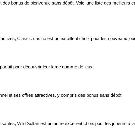
ent des bonus de bienvenue sans dépôt. Voici une liste des meilleurs 
ractives,
Classic casino
est un excellent choix pour les nouveaux jou
arfait pour découvrir leur large gamme de jeux.
nel et ses offres attractives, y compris des bonus sans dépôt.
santes, Wild Sultan est un autre excellent choix pour les joueurs à la