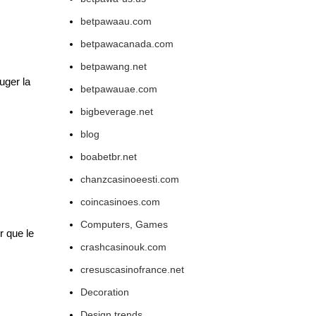
betpawaau.com
betpawacanada.com
betpawang.net
uger la
betpawauae.com
bigbeverage.net
blog
boabetbr.net
chanzcasinoeesti.com
coincasinoes.com
Computers, Games
r que le
crashcasinouk.com
cresuscasinofrance.net
Decoration
Design trends