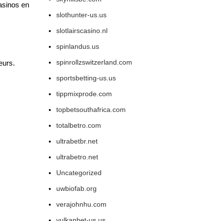
casinos en
slothunter-us.us
slotlairscasino.nl
spinlandus.us
spinrollzswitzerland.com
eurs.
sportsbetting-us.us
tippmixprode.com
topbetsouthafrica.com
totalbetro.com
ultrabetbr.net
ultrabetro.net
Uncategorized
uwbiofab.org
verajohnhu.com
vulkanbet-us.us