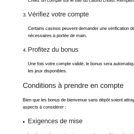
Créez un compte sur le site du casino choisi. Rempliss
Vérifiez votre compte
Certains casinos peuvent demander une vérification de
nécessaires à portée de main.
Profitez du bonus
Une fois votre compte validé, le bonus sera automat
les jeux disponibles.
Conditions à prendre en compte
Bien que les bonus de bienvenue sans dépôt soient attrayan
aspects à considérer :
Exigences de mise