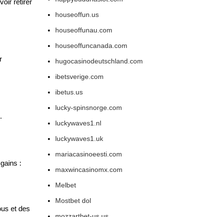
oir retirer
houseoffun.us
houseoffunau.com
houseoffuncanada.com
r
hugocasinodeutschland.com
ibetsverige.com
ibetus.us
lucky-spinsnorge.com
.
luckywaves1.nl
luckywaves1.uk
mariacasinoeesti.com
gains :
maxwincasinomx.com
Melbet
Mostbet dol
us et des
mozzartbet-us.us