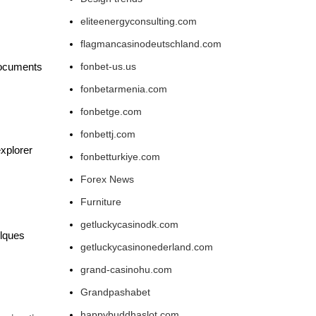
eliteenergyconsulting.com
flagmancasinodeutschland.com
 documents
fonbet-us.us
fonbetarmenia.com
fonbetge.com
fonbettj.com
xplorer
fonbetturkiye.com
Forex News
Furniture
getluckycasinodk.com
elques
getluckycasinonederland.com
grand-casinohu.com
Grandpashabet
happybuddhaslot.com