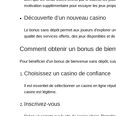
motivation supplémentaire pour essayer les jeux prop
Découverte d’un nouveau casino
Le bonus sans dépôt permet aux joueurs d’explorer un 
qualité des services offerts, des jeux disponibles et de 
Comment obtenir un bonus de bien
Pour bénéficier d’un bonus de bienvenue sans dépôt, sui
Choisissez un casino de confiance
Il est essentiel de sélectionner un casino en ligne rép
casino est légitime.
Inscrivez-vous