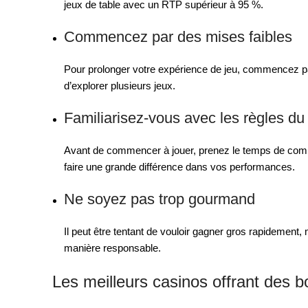
jeux de table avec un RTP supérieur à 95 %.
Commencez par des mises faibles
Pour prolonger votre expérience de jeu, commencez pa
d’explorer plusieurs jeux.
Familiarisez-vous avec les règles du
Avant de commencer à jouer, prenez le temps de compr
faire une grande différence dans vos performances.
Ne soyez pas trop gourmand
Il peut être tentant de vouloir gagner gros rapidement, 
manière responsable.
Les meilleurs casinos offrant des 