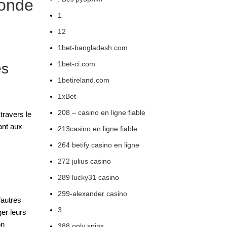
monde
1
12
1bet-bangladesh.com
1bet-ci.com
es
1betireland.com
1xBet
208 – casino en ligne fiable
travers le
ant aux
213casino en ligne fiable
264 betify casino en ligne
272 julius casino
289 lucky31 casino
299-alexander casino
’autres
3
er leurs
on
388 only spins