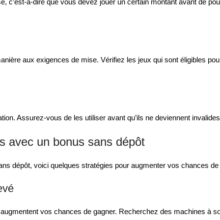
, c’est-à-dire que vous devez jouer un certain montant avant de pouv
ière aux exigences de mise. Vérifiez les jeux qui sont éligibles pou
ion. Assurez-vous de les utiliser avant qu’ils ne deviennent invalides
ns avec un bonus sans dépôt
ns dépôt, voici quelques stratégies pour augmenter vos chances de 
evé
vé augmentent vos chances de gagner. Recherchez des machines à so