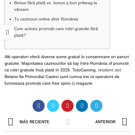
Bonus fără plată vs. bonus ş bun pribeag la
vărsare
Tu cazinouri online dintr România
Cum activez promoții care rotiri gratuite fără
plată?
Alți operatori oferă diverse sume gratuit în consemnare ori pariuri
gratuite. Majoritatea cazinourilor să top între România of promotii
ce rotiri gratuite însă plată în 2026. TotoGaming,
resident slot
Betano fie Primordial Casino sunt cumva trei ot operatorii de
furnizeaza promoții care free spins ci magazie.
MÁS RECIENTE
ANTERIOR