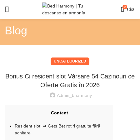
0
/
$
0
Blog
UNCATEGORIZED
Bonus Ci resident slot Vărsare 54 Cazinouri ce
Oferte Gratis în 2026
Admin_bharmony
Content
Resident slot: ➡ Gets Bet rotiri gratuite fără
achitare