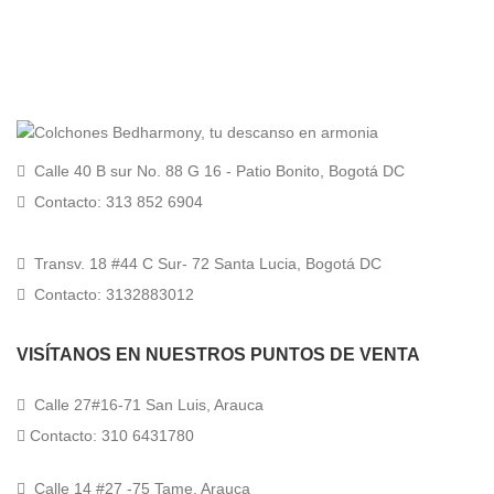
Calle 40 B sur No. 88 G 16 - Patio Bonito, Bogotá DC
Contacto: 313 852 6904
Transv. 18 #44 C Sur- 72 Santa Lucia, Bogotá DC
Contacto: 3132883012
VISÍTANOS EN NUESTROS PUNTOS DE VENTA
Calle 27#16-71 San Luis, Arauca
Contacto: 310 6431780
Calle 14 #27 -75 Tame, Arauca